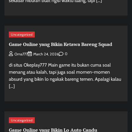
sekadar hiburan buat ngisi waktu luang, tapi […]
Uncategorized
Game Online yang Bikin Ketawa Bareng Squad
0
Oma777
March 24, 2026
di situs Okeplay777 Main game itu bukan cuma soal
menang atau kalah, tapi juga soal momen-momen
absurd yang bikin lo ngakak bareng temen. Apalagi kalau
[…]
Uncategorized
Game Online yang Bikin Lo Auto Candu