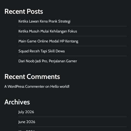
Recent Posts
Ketika Lawan Kena Prank Strategi
Ketika Musuh Mulai Kehilangan Fokus
Main Game Online Modal HP Kentang
Squad Receh Tapi Skill Dewa
Dari Noob Jadi Pro, Perjalanan Gamer
Recent Comments
A WordPress Commenter
on
Hello world!
Archives
July 2026
June 2026