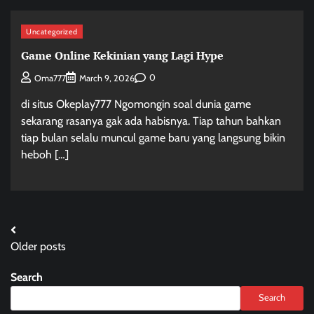
Uncategorized
Game Online Kekinian yang Lagi Hype
0
Oma777
March 9, 2026
di situs Okeplay777 Ngomongin soal dunia game
sekarang rasanya gak ada habisnya. Tiap tahun bahkan
tiap bulan selalu muncul game baru yang langsung bikin
heboh […]
Posts
Older posts
navigation
Search
Search