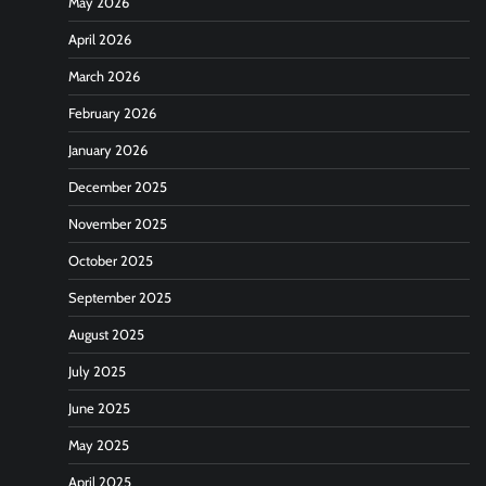
May 2026
April 2026
March 2026
February 2026
January 2026
December 2025
November 2025
October 2025
September 2025
August 2025
July 2025
June 2025
May 2025
April 2025