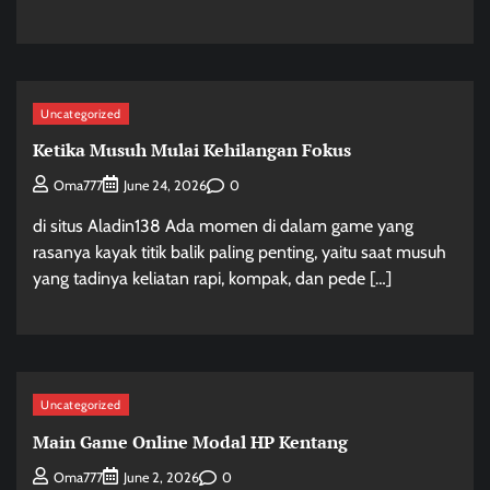
Uncategorized
Ketika Musuh Mulai Kehilangan Fokus
0
Oma777
June 24, 2026
di situs Aladin138 Ada momen di dalam game yang
rasanya kayak titik balik paling penting, yaitu saat musuh
yang tadinya keliatan rapi, kompak, dan pede […]
Uncategorized
Main Game Online Modal HP Kentang
0
Oma777
June 2, 2026