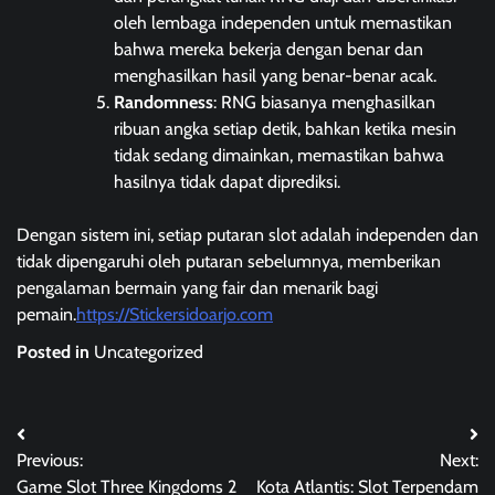
oleh lembaga independen untuk memastikan
bahwa mereka bekerja dengan benar dan
menghasilkan hasil yang benar-benar acak.
Randomness
: RNG biasanya menghasilkan
ribuan angka setiap detik, bahkan ketika mesin
tidak sedang dimainkan, memastikan bahwa
hasilnya tidak dapat diprediksi.
Dengan sistem ini, setiap putaran slot adalah independen dan
tidak dipengaruhi oleh putaran sebelumnya, memberikan
pengalaman bermain yang fair dan menarik bagi
pemain.
https://Stickersidoarjo.com
Posted in
Uncategorized
Post
Previous:
Next:
navigation
Game Slot Three Kingdoms 2
Kota Atlantis: Slot Terpendam