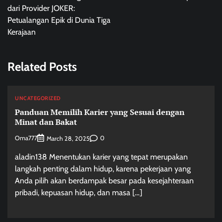
dari Provider JOKER:
Petualangan Epik di Dunia Tiga
Kerajaan
Related Posts
UNCATEGORIZED
Panduan Memilih Karier yang Sesuai dengan
Minat dan Bakat
Oma777
0
March 28, 2025
aladin138 Menentukan karier yang tepat merupakan
langkah penting dalam hidup, karena pekerjaan yang
Anda pilih akan berdampak besar pada kesejahteraan
pribadi, kepuasan hidup, dan masa […]