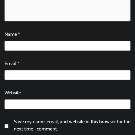
Name
*
Email
*
Website
Save my name, email, and website in this browser for the
next time I comment.