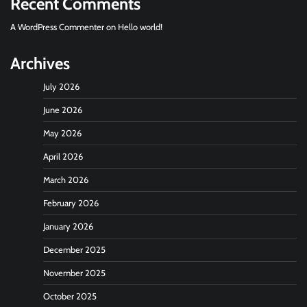
Recent Comments
A WordPress Commenter
on
Hello world!
Archives
July 2026
June 2026
May 2026
April 2026
March 2026
February 2026
January 2026
December 2025
November 2025
October 2025