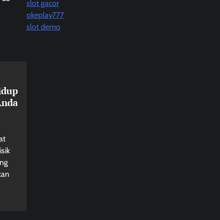
slot gacor
okeplay777
slot demo
idup
Anda
at
sik
ang
kan