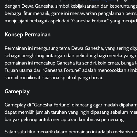
dengan Dewa Ganesha, simbol kebijaksanaan dan keberuntunga
berbagai fitur menarik, game ini menawarkan pengalaman bermain y
menjelajahi berbagai aspek dari “Ganesha Fortune” yang menjadi
Konsep Permainan
Permainan ini mengusung tema Dewa Ganesha, yang sering dig
sebagai penghilang rintangan dan pelindung bagi mereka yang
permainan ini mencakup Ganesha itu sendiri, koin emas, bunga
Tujuan utama dari “Ganesha Fortune” adalah mencocokkan sim
sambil menikmati suasana spiritual yang damai.
Gameplay
Gameplay di “Ganesha Fortune” dirancang agar mudah dipahami
dapat memilih jumlah taruhan yang ingin dipasang sebelum m
banyak peluang untuk menciptakan kombinasi pemenang.
Salah satu fitur menarik dalam permainan ini adalah mekanis