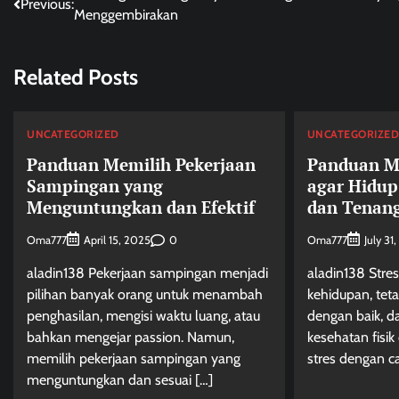
Previous:
Menggembirakan
navigation
Related Posts
UNCATEGORIZED
UNCATEGORIZE
Panduan Memilih Pekerjaan
Panduan Me
Sampingan yang
agar Hidup
Menguntungkan dan Efektif
dan Tenan
Oma777
0
Oma777
April 15, 2025
July 31
aladin138 Pekerjaan sampingan menjadi
aladin138 Stres
pilihan banyak orang untuk menambah
kehidupan, tetap
penghasilan, mengisi waktu luang, atau
dengan baik, 
bahkan mengejar passion. Namun,
kesehatan fisi
memilih pekerjaan sampingan yang
stres dengan ca
menguntungkan dan sesuai […]