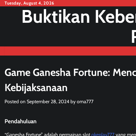
Skip
Tuesday, August 4, 2026
Buktikan Kebe
to
content
Game Ganesha Fortune: Menc
Kebijaksanaan
Posted on
September 28, 2024
by
oma777
Pendahuluan
“Ganesha Fortune” adalah permainan slot
okeplay777
yang memi