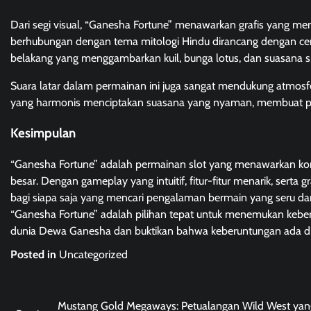
Dari segi visual, “Ganesha Fortune” menawarkan grafis yang m
berhubungan dengan tema mitologi Hindu dirancang dengan cer
belakang yang menggambarkan kuil, bunga lotus, dan suasana s
Suara latar dalam permainan ini juga sangat mendukung atmosfe
yang harmonis menciptakan suasana yang nyaman, membuat pe
Kesimpulan
“Ganesha Fortune” adalah permainan slot yang menawarkan kom
besar. Dengan gameplay yang intuitif, fitur-fitur menarik, serta
bagi siapa saja yang mencari pengalaman bermain yang seru da
“Ganesha Fortune” adalah pilihan tepat untuk menemukan kebe
dunia Dewa Ganesha dan buktikan bahwa keberuntungan ada d
Posted in
Uncategorized
Post
Mustang Gold Megaways: Petualangan Wild West yan