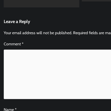
Leave a Reply
Your email address will not be published.
Required fields are m
Comment
*
Name
*