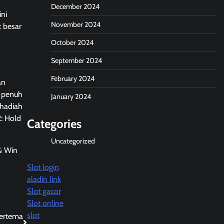
December 2024
ini
November 2024
t besar
October 2024
September 2024
February 2024
an
n penuh
January 2024
 hadiah
: Hold
Categories
Uncategorized
& Win
Slot login
aladin link
Slot gacor
Slot online
slot
Bertema