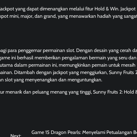
n jackpot yang dapat dimenangkan melalui fitur Hold & Win. Jackpot 
jackpot mini, major, dan grand, yang menawarkan hadiah yang sanga
 bagi para penggemar permainan slot. Dengan desain yang cerah d
 game ini berhasil memberikan pengalaman bermain yang seru da
ik utama dalam permainan ini, memungkinkan pemain untuk meraih
ainan. Ditambah dengan jackpot yang menggiurkan, Sunny Fruits 2
inan slot yang menyenangkan dan menguntungkan.
ur menarik dan peluang menang yang tinggi, Sunny Fruits 2: Hold 
Game 15 Dragon Pearls: Menyelami Petualangan 
Next: