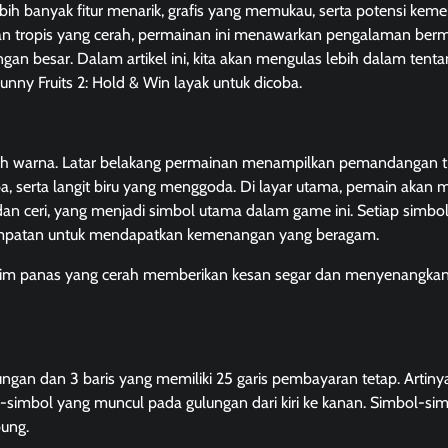
bih banyak fitur menarik, grafis yang memukau, serta potensi ke
an tropis yang cerah, permainan ini menawarkan pengalaman ber
n besar. Dalam artikel ini, kita akan mengulas lebih dalam tenta
nny Fruits 2: Hold & Win layak untuk dicoba.
enuh warna. Latar belakang permainan menampilkan pemandangan t
 serta langit biru yang menggoda. Di layar utama, pemain akan m
dan ceri, yang menjadi simbol utama dalam game ini. Setiap simbo
sempatan untuk mendapatkan kemenangan yang beragam.
sim panas yang cerah memberikan kesan segar dan menyenangkan
ngan dan 3 baris yang memiliki 25 garis pembayaran tetap. Artinya
mbol yang muncul pada gulungan dari kiri ke kanan. Simbol-si
ung.