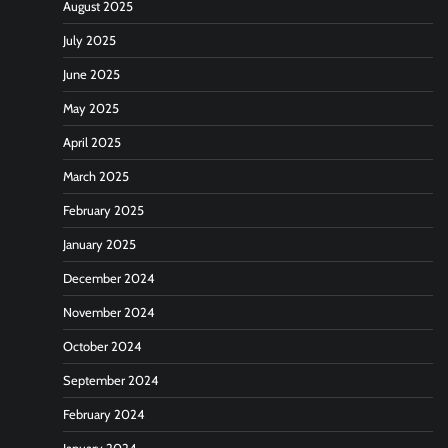
August 2025
July 2025
June 2025
May 2025
April 2025
March 2025
February 2025
January 2025
December 2024
November 2024
October 2024
September 2024
February 2024