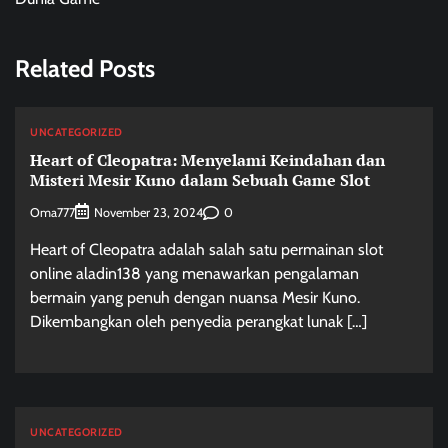
Related Posts
UNCATEGORIZED
Heart of Cleopatra: Menyelami Keindahan dan
Misteri Mesir Kuno dalam Sebuah Game Slot
Oma777
0
November 23, 2024
Heart of Cleopatra adalah salah satu permainan slot
online aladin138 yang menawarkan pengalaman
bermain yang penuh dengan nuansa Mesir Kuno.
Dikembangkan oleh penyedia perangkat lunak […]
UNCATEGORIZED