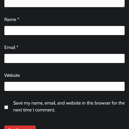
Name
*
Email
*
Website
Save my name, email, and website in this browser for the
next time I comment.