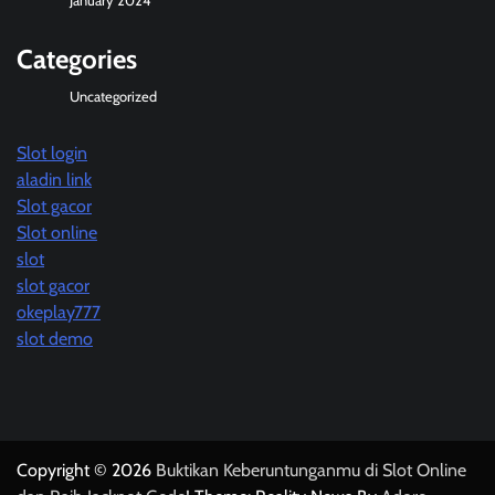
January 2024
Categories
Uncategorized
Slot login
aladin link
Slot gacor
Slot online
slot
slot gacor
okeplay777
slot demo
Copyright © 2026
Buktikan Keberuntunganmu di Slot Online