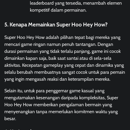
leaderboard yang tersedia, menambah elemen
kompetitif dalam permainan.
5.
Kenapa Memainkan Super Hoo Hey How?
Super Hoo Hey How adalah pilihan tepat bagi mereka yang
mencari game ringan namun penuh tantangan. Dengan
durasi permainan yang tidak terlalu panjang, game ini cocok
dimainkan kapan saja, baik saat santai atau di sela-sela
aktivitas. Kecepatan gameplay yang cepat dan dinamika yang
selalu berubah membuatnya sangat cocok untuk para pemain
yang ingin mengasah reaksi dan keterampilan mereka.
Selain itu, untuk para penggemar game kasual yang
mengutamakan kesenangan daripada kompleksitas, Super
Hoo Hey How memberikan pengalaman bermain yang
menyenangkan tanpa memerlukan komitmen waktu yang
besar.