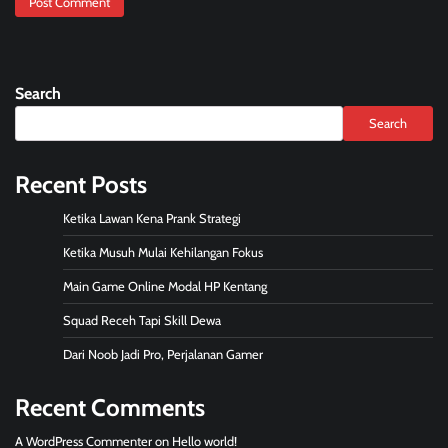
Search
Search
Recent Posts
Ketika Lawan Kena Prank Strategi
Ketika Musuh Mulai Kehilangan Fokus
Main Game Online Modal HP Kentang
Squad Receh Tapi Skill Dewa
Dari Noob Jadi Pro, Perjalanan Gamer
Recent Comments
A WordPress Commenter
on
Hello world!