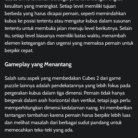
kesulitan yang meningkat. Setiap level memiliki tujuan
berbeda yang harus dicapai pemain, seperti memindahkan
kubus ke posisi tertentu atau mengatur kubus dalam susunan
tertentu untuk membuka jalan menuju level berikutnya. Selain
itu, setiap level biasanya memiliki batas waktu, menambah
elemen ketegangan dan urgensi yang memaksa pemain untuk
berpikir cepat.
Gameplay yang Menantang
Salah satu aspek yang membedakan Cubes 2 dari game
puzzle lainnya adalah pendekatannya yang lebih fokus pada
pergerakan kubus dalam tiga dimensi. Pemain tidak hanya
bergerak dalam arah horizontal dan vertikal, tetapi juga perlu
memperhitungkan dimensi kedalaman ruang. Ini memberikan
tantangan tambahan karena pemain harus berpikir lebih luas
dan melihat masalah dari berbagai sudut pandang untuk
memecahkan teka-teki yang ada.