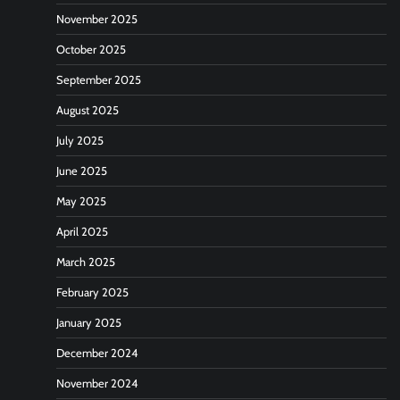
November 2025
October 2025
September 2025
August 2025
July 2025
June 2025
May 2025
April 2025
March 2025
February 2025
January 2025
December 2024
November 2024