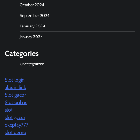
October 2024
September 2024
February 2024
January 2024
Categories
Uncategorized
Slot login
aladin link
Slot gacor
Slot online
slot
slot gacor
okeplay777
slot demo