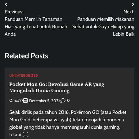
Post
Previous:
Next:
navigation
Panduan Memilih Tanaman
Panduan Memilih Makanan
Hias yang Tepat untuk Rumah
Sehat untuk Gaya Hidup yang
Anda
Lebih Baik
Related Posts
UNCATEGORIZED
Pocket Mon Go: Revolusi Game AR yang
Mengubah Dunia Gaming
Oma777
0
December 5, 2024
Sejak dirilis pada tahun 2016, Pokémon GO (atau Pocket
Mon Go di beberapa wilayah) telah menjadi fenomena
global yang tidak hanya memengaruhi dunia gaming,
tetapi […]