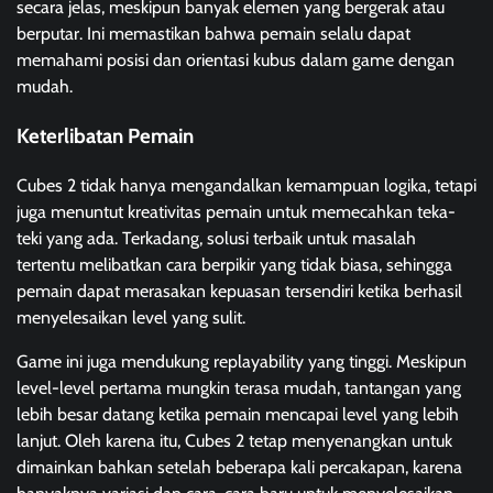
secara jelas, meskipun banyak elemen yang bergerak atau
berputar. Ini memastikan bahwa pemain selalu dapat
memahami posisi dan orientasi kubus dalam game dengan
mudah.
Keterlibatan Pemain
Cubes 2 tidak hanya mengandalkan kemampuan logika, tetapi
juga menuntut kreativitas pemain untuk memecahkan teka-
teki yang ada. Terkadang, solusi terbaik untuk masalah
tertentu melibatkan cara berpikir yang tidak biasa, sehingga
pemain dapat merasakan kepuasan tersendiri ketika berhasil
menyelesaikan level yang sulit.
Game ini juga mendukung replayability yang tinggi. Meskipun
level-level pertama mungkin terasa mudah, tantangan yang
lebih besar datang ketika pemain mencapai level yang lebih
lanjut. Oleh karena itu, Cubes 2 tetap menyenangkan untuk
dimainkan bahkan setelah beberapa kali percakapan, karena