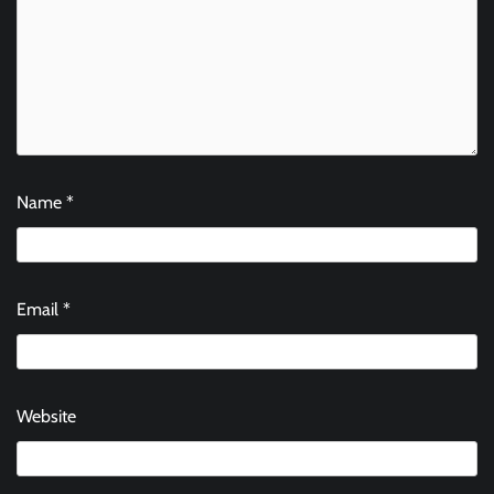
Name
*
Email
*
Website