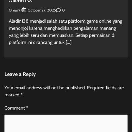
Aladin138
Oma777
0
October 27, 2025
Aladin138 menjadi salah satu platform game online yang
menonjol karena menghadirkan pengalaman menang
yang lebih seru dan memuaskan. Setiap permainan di
platform ini dirancang untuk […]
Leave a Reply
Your email address will not be published.
Required fields are
marked
*
Comment
*