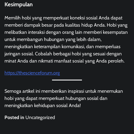
Kesimpulan
Memilih hobi yang memperkuat koneksi sosial Anda dapat
memberi dampak besar pada kualitas hidup Anda. Hobi yang
melibatkan interaksi dengan orang lain memberi kesempatan
untuk membangun hubungan yang lebih dalam,
meningkatkan keterampilan komunikasi, dan memperluas
jaringan sosial. Cobalah berbagai hobi yang sesuai dengan
minat Anda dan nikmati manfaat sosial yang Anda peroleh.
https://thescienceforum.org
Semoga artikel ini memberikan inspirasi untuk menemukan
hobi yang dapat memperkuat hubungan sosial dan
meningkatkan kehidupan sosial Anda!
Posted in
Uncategorized