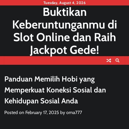
Skip
Tuesday, August 4, 2026
Buktikan
to
content
Keberuntunganmu di
Slot Online dan Raih
Jackpot Gede!
Panduan Memilih Hobi yang
Memperkuat Koneksi Sosial dan
Kehidupan Sosial Anda
Posted on
February 17, 2025
by
oma777