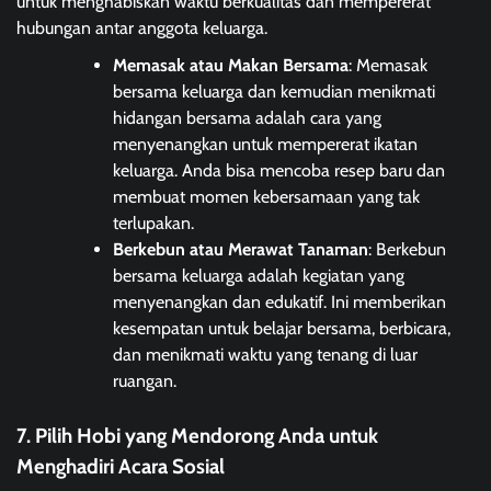
untuk menghabiskan waktu berkualitas dan mempererat
hubungan antar anggota keluarga.
Memasak atau Makan Bersama
: Memasak
bersama keluarga dan kemudian menikmati
hidangan bersama adalah cara yang
menyenangkan untuk mempererat ikatan
keluarga. Anda bisa mencoba resep baru dan
membuat momen kebersamaan yang tak
terlupakan.
Berkebun atau Merawat Tanaman
: Berkebun
bersama keluarga adalah kegiatan yang
menyenangkan dan edukatif. Ini memberikan
kesempatan untuk belajar bersama, berbicara,
dan menikmati waktu yang tenang di luar
ruangan.
7. Pilih Hobi yang Mendorong Anda untuk
Menghadiri Acara Sosial