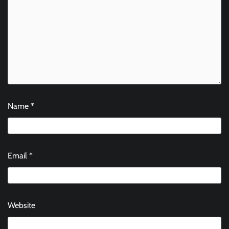
Name
*
Email
*
Website