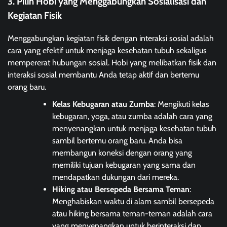
3. Pilih Hobi yang Menggabungkan Sosialisasi dan
Kegiatan Fisik
Menggabungkan kegiatan fisik dengan interaksi sosial adalah
cara yang efektif untuk menjaga kesehatan tubuh sekaligus
mempererat hubungan sosial. Hobi yang melibatkan fisik dan
interaksi sosial membantu Anda tetap aktif dan bertemu
orang baru.
Kelas Kebugaran atau Zumba
: Mengikuti kelas
kebugaran, yoga, atau zumba adalah cara yang
menyenangkan untuk menjaga kesehatan tubuh
sambil bertemu orang baru. Anda bisa
membangun koneksi dengan orang yang
memiliki tujuan kebugaran yang sama dan
mendapatkan dukungan dari mereka.
Hiking atau Bersepeda Bersama Teman
:
Menghabiskan waktu di alam sambil bersepeda
atau hiking bersama teman-teman adalah cara
yang menyenangkan untuk berinteraksi dan