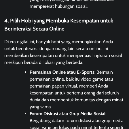
mempererat hubungan sosial.
4. Pilih Hobi yang Membuka Kesempatan untuk
Berinteraksi Secara Online
Di era digital ini, banyak hobi yang memungkinkan Anda
untuk berinteraksi dengan orang lain secara online. Ini
memberikan kesempatan untuk memperluas lingkaran sosial
meskipun berada di lokasi yang berbeda.
Permainan Online atau E-Sports
: Bermain
permainan online, baik itu video game atau
permainan papan virtual, memberi Anda
kesempatan untuk bertemu orang dari seluruh
dunia dan membentuk komunitas dengan minat
yang sama.
Forum Diskusi atau Grup Media Sosial
:
Bergabung dalam forum diskusi atau grup media
sosial yang berfokus pada minat tertentu seperti