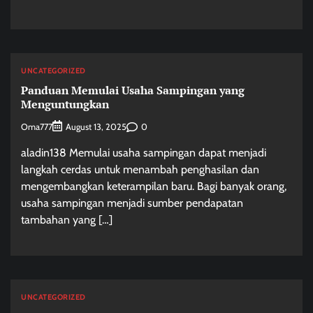
UNCATEGORIZED
Panduan Memulai Usaha Sampingan yang
Menguntungkan
Oma777
0
August 13, 2025
aladin138 Memulai usaha sampingan dapat menjadi
langkah cerdas untuk menambah penghasilan dan
mengembangkan keterampilan baru. Bagi banyak orang,
usaha sampingan menjadi sumber pendapatan
tambahan yang […]
UNCATEGORIZED