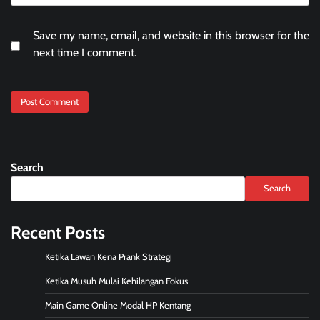
Save my name, email, and website in this browser for the
next time I comment.
Search
Search
Recent Posts
Ketika Lawan Kena Prank Strategi
Ketika Musuh Mulai Kehilangan Fokus
Main Game Online Modal HP Kentang