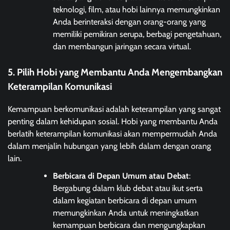
teknologi, film, atau hobi lainnya memungkinkan
Anda berinteraksi dengan orang-orang yang
memiliki pemikiran serupa, berbagi pengetahuan,
dan membangun jaringan secara virtual.
5. Pilih Hobi yang Membantu Anda Mengembangkan
Keterampilan Komunikasi
Kemampuan berkomunikasi adalah keterampilan yang sangat
penting dalam kehidupan sosial. Hobi yang membantu Anda
berlatih keterampilan komunikasi akan mempermudah Anda
dalam menjalin hubungan yang lebih dalam dengan orang
lain.
Berbicara di Depan Umum atau Debat
:
Bergabung dalam klub debat atau ikut serta
dalam kegiatan berbicara di depan umum
memungkinkan Anda untuk meningkatkan
kemampuan berbicara dan mengungkapkan