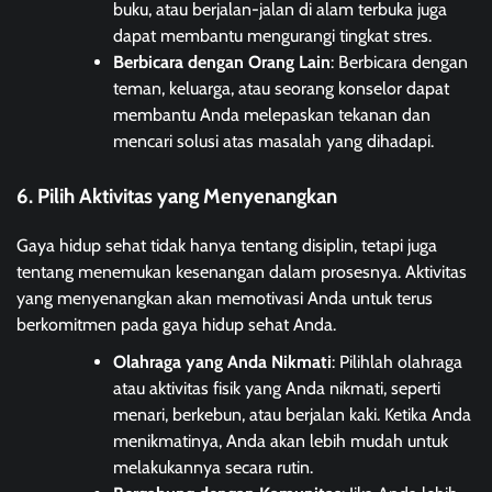
buku, atau berjalan-jalan di alam terbuka juga
dapat membantu mengurangi tingkat stres.
Berbicara dengan Orang Lain
: Berbicara dengan
teman, keluarga, atau seorang konselor dapat
membantu Anda melepaskan tekanan dan
mencari solusi atas masalah yang dihadapi.
6. Pilih Aktivitas yang Menyenangkan
Gaya hidup sehat tidak hanya tentang disiplin, tetapi juga
tentang menemukan kesenangan dalam prosesnya. Aktivitas
yang menyenangkan akan memotivasi Anda untuk terus
berkomitmen pada gaya hidup sehat Anda.
Olahraga yang Anda Nikmati
: Pilihlah olahraga
atau aktivitas fisik yang Anda nikmati, seperti
menari, berkebun, atau berjalan kaki. Ketika Anda
menikmatinya, Anda akan lebih mudah untuk
melakukannya secara rutin.