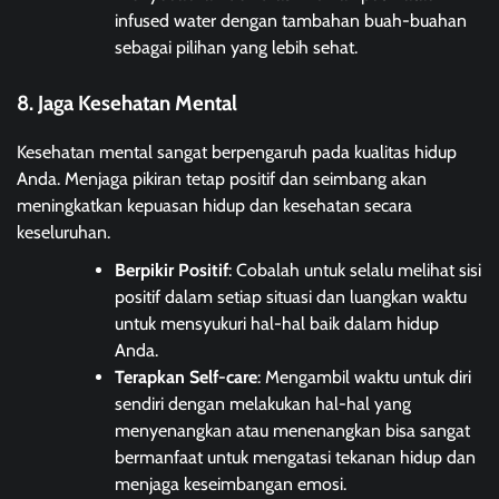
infused water dengan tambahan buah-buahan
sebagai pilihan yang lebih sehat.
8. Jaga Kesehatan Mental
Kesehatan mental sangat berpengaruh pada kualitas hidup
Anda. Menjaga pikiran tetap positif dan seimbang akan
meningkatkan kepuasan hidup dan kesehatan secara
keseluruhan.
Berpikir Positif
: Cobalah untuk selalu melihat sisi
positif dalam setiap situasi dan luangkan waktu
untuk mensyukuri hal-hal baik dalam hidup
Anda.
Terapkan Self-care
: Mengambil waktu untuk diri
sendiri dengan melakukan hal-hal yang
menyenangkan atau menenangkan bisa sangat
bermanfaat untuk mengatasi tekanan hidup dan
menjaga keseimbangan emosi.