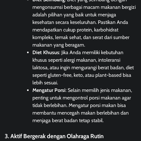
mengonsumsi berbagai macam makanan bergizi
adalah pilihan yang baik untuk menjaga
kesehatan secara keseluruhan. Pastikan Anda
mendapatkan cukup protein, karbohidrat
kompleks, lemak sehat, dan serat dari sumber
makanan yang beragam.
Diet Khusus
: Jika Anda memiliki kebutuhan
khusus seperti alergi makanan, intoleransi
laktosa, atau ingin mengurangi berat badan, diet
seperti gluten-free, keto, atau plant-based bisa
lebih sesuai.
Mengatur Porsi
: Selain memilih jenis makanan,
penting untuk mengontrol porsi makanan agar
tidak berlebihan. Mengatur porsi makan bisa
membantu mencegah makan berlebihan dan
menjaga berat badan tetap stabil.
3. Aktif Bergerak dengan Olahraga Rutin