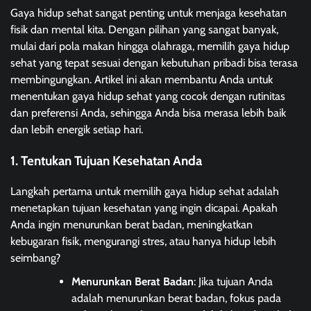
Gaya hidup sehat sangat penting untuk menjaga kesehatan
fisik dan mental kita. Dengan pilihan yang sangat banyak,
mulai dari pola makan hingga olahraga, memilih gaya hidup
sehat yang tepat sesuai dengan kebutuhan pribadi bisa terasa
membingungkan. Artikel ini akan membantu Anda untuk
menentukan gaya hidup sehat yang cocok dengan rutinitas
dan preferensi Anda, sehingga Anda bisa merasa lebih baik
dan lebih energik setiap hari.
1. Tentukan Tujuan Kesehatan Anda
Langkah pertama untuk memilih gaya hidup sehat adalah
menetapkan tujuan kesehatan yang ingin dicapai. Apakah
Anda ingin menurunkan berat badan, meningkatkan
kebugaran fisik, mengurangi stres, atau hanya hidup lebih
seimbang?
Menurunkan Berat Badan
: Jika tujuan Anda
adalah menurunkan berat badan, fokus pada