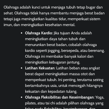
Olahraga adalah kunci untuk menjaga tubuh tetap bugar dan
sehat. Olahraga tidak hanya membantu menjaga berat badan
tetapi juga meningkatkan kualitas tidur, memperkuat sistem
imun, dan meningkatkan kesehatan mental.
Olahraga Kardio
: Jika tujuan Anda adalah
meningkatkan daya tahan tubuh dan
menurunkan berat badan, cobalah olahraga
kardio seperti jogging, bersepeda, atau berenang.
Olahraga ini membakar banyak kalori dan
meningkatkan kebugaran jantung.
Latihan Kekuatan
: Latihan beban atau angkat
berat dapat meningkatkan massa otot dan
memperkuat tubuh. Ini penting, terutama seiring
bertambahnya usia, untuk mencegah hilangnya
kekuatan dan kepadatan tulang.
Olahraga Fleksibilitas dan Keseimbangan
: Yoga,
pilates, atau tai chi adalah pilihan olahraga yang
fokus pada fleksibilitas, keseimbangan, dan