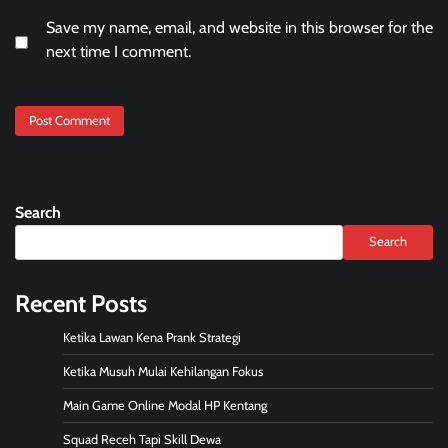
Save my name, email, and website in this browser for the
next time I comment.
Search
Search
Recent Posts
Ketika Lawan Kena Prank Strategi
Ketika Musuh Mulai Kehilangan Fokus
Main Game Online Modal HP Kentang
Squad Receh Tapi Skill Dewa