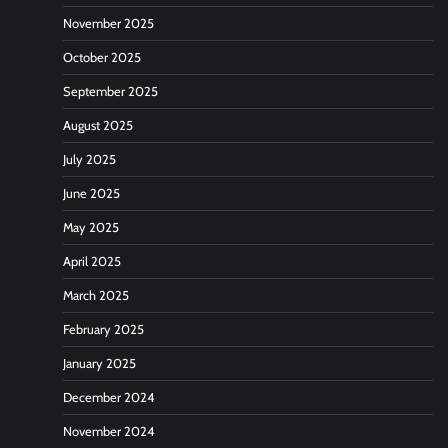
November 2025
October 2025
September 2025
August 2025
July 2025
June 2025
May 2025
April 2025
March 2025
February 2025
January 2025
December 2024
November 2024