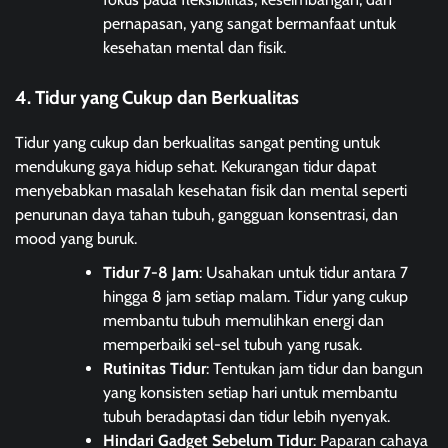
pernapasan, yang sangat bermanfaat untuk
kesehatan mental dan fisik.
4. Tidur yang Cukup dan Berkualitas
Tidur yang cukup dan berkualitas sangat penting untuk
mendukung gaya hidup sehat. Kekurangan tidur dapat
menyebabkan masalah kesehatan fisik dan mental seperti
penurunan daya tahan tubuh, gangguan konsentrasi, dan
mood yang buruk.
Tidur 7-8 Jam
: Usahakan untuk tidur antara 7
hingga 8 jam setiap malam. Tidur yang cukup
membantu tubuh memulihkan energi dan
memperbaiki sel-sel tubuh yang rusak.
Rutinitas Tidur
: Tentukan jam tidur dan bangun
yang konsisten setiap hari untuk membantu
tubuh beradaptasi dan tidur lebih nyenyak.
Hindari Gadget Sebelum Tidur
: Paparan cahaya