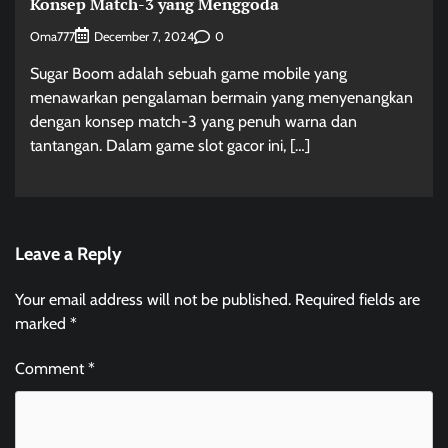
Konsep Match-3 yang Menggoda
Oma777
0
December 7, 2024
Sugar Boom adalah sebuah game mobile yang
menawarkan pengalaman bermain yang menyenangkan
dengan konsep match-3 yang penuh warna dan
tantangan. Dalam game slot gacor ini, […]
Leave a Reply
Your email address will not be published.
Required fields are
marked
*
Comment
*