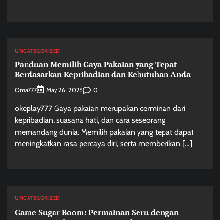
UNCATEGORIZED
Panduan Memilih Gaya Pakaian yang Tepat
Berdasarkan Kepribadian dan Kebutuhan Anda
Oma777
0
May 26, 2025
okeplay777 Gaya pakaian merupakan cerminan dari
kepribadian, suasana hati, dan cara seseorang
memandang dunia. Memilih pakaian yang tepat dapat
meningkatkan rasa percaya diri, serta memberikan […]
UNCATEGORIZED
Game Sugar Boom: Permainan Seru dengan