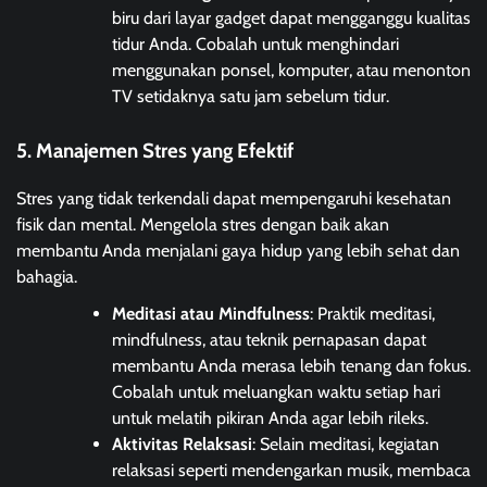
biru dari layar gadget dapat mengganggu kualitas
tidur Anda. Cobalah untuk menghindari
menggunakan ponsel, komputer, atau menonton
TV setidaknya satu jam sebelum tidur.
5. Manajemen Stres yang Efektif
Stres yang tidak terkendali dapat mempengaruhi kesehatan
fisik dan mental. Mengelola stres dengan baik akan
membantu Anda menjalani gaya hidup yang lebih sehat dan
bahagia.
Meditasi atau Mindfulness
: Praktik meditasi,
mindfulness, atau teknik pernapasan dapat
membantu Anda merasa lebih tenang dan fokus.
Cobalah untuk meluangkan waktu setiap hari
untuk melatih pikiran Anda agar lebih rileks.
Aktivitas Relaksasi
: Selain meditasi, kegiatan
relaksasi seperti mendengarkan musik, membaca