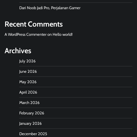
Dari Noob Jadi Pro, Perjalanan Gamer
Recent Comments
A WordPress Commenter
on
Hello world!
Archives
July 2026
June 2026
May 2026
April 2026
March 2026
February 2026
January 2026
December 2025