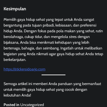
Kesimpulan
Memilih gaya hidup sehat yang tepat untuk Anda sangat
bergantung pada tujuan pribadi, kebiasaan, dan preferensi
hidup Anda. Dengan fokus pada pola makan yang sehat, rutin
berolahraga, cukup tidur, dan mengelola stres dengan
bijaksana, Anda bisa menikmati kehidupan yang lebih
bertenaga, bahagia, dan seimbang. Ingatlah untuk melibatkan
kegiatan yang Anda nikmati agar gaya hidup sehat Anda tetap
berkelanjutan.
https://stickersidoarjo.com
Semoga artikel ini memberi Anda panduan yang bermanfaat
untuk memilih gaya hidup sehat yang cocok dengan
kebutuhan Anda!
Posted in
Uncategorized