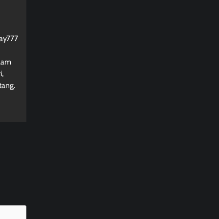
ay777
lam
,
tang.