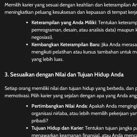
Memilih karier yang sesuai dengan keahlian dan keterampilan A
meningkatkan peluang kesuksesan dan kepuasan di tempat kerja
Keterampilan yang Anda Miliki
: Tentukan keteramp
pemrograman, desain, atau analisis data) maupun k
negosiasi).
Kembangkan Keterampilan Baru
: Jika Anda meras
mengikuti pelatihan atau kursus tambahan untuk
yang lebih luas.
3. Sesuaikan dengan Nilai dan Tujuan Hidup Anda
Setiap orang memiliki nilai dan tujuan hidup yang berbeda, dan
memotivasi. Pilih karier yang sejalan dengan apa yang Anda an
Pertimbangkan Nilai Anda
: Apakah Anda mengingin
organisasi nirlaba, atau lebih memilih pekerjaan
pribadi?
Tujuan Hidup dan Karier
: Tentukan tujuan jangka 
menawarkan keamanan finansial, atau Anda menca