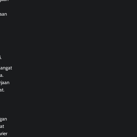
raan
.
sangat
a.
rjaan
t.
ngan
at
rier