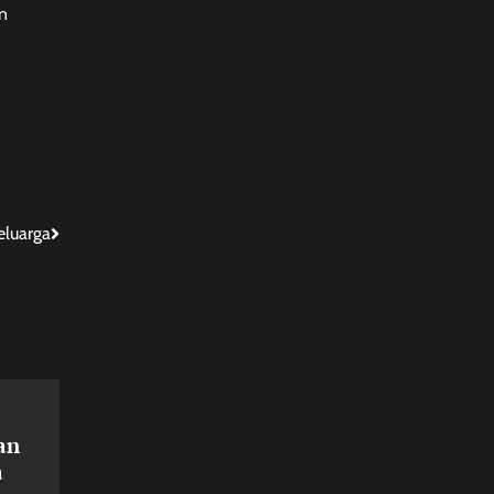
n
eluarga
an
a