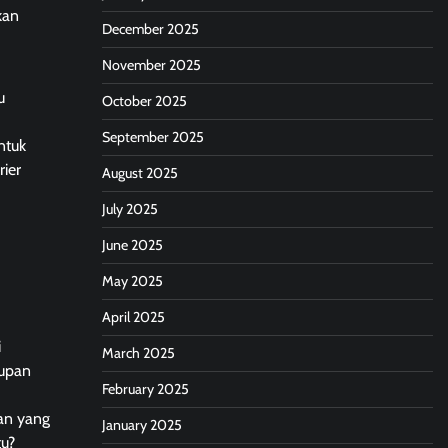
kan
December 2025
November 2025
u
October 2025
September 2025
ntuk
ier
August 2025
July 2025
June 2025
May 2025
April 2025
i
March 2025
dupan
February 2025
aan yang
January 2025
tu?