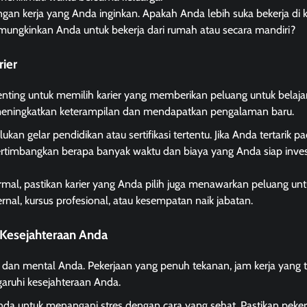
kungan kerja yang Anda inginkan. Apakah Anda lebih suka bekerja di 
mungkinkan Anda untuk bekerja dari rumah atau secara mandiri?
ier
enting untuk memilih karier yang memberikan peluang untuk belaja
meningkatkan keterampilan dan mendapatkan pengalaman baru.
kan gelar pendidikan atau sertifikasi tertentu. Jika Anda tertarik p
ertimbangkan berapa banyak waktu dan biaya yang Anda siap inves
ormal, pastikan karier yang Anda pilih juga menawarkan peluang un
nal, kursus profesional, atau kesempatan naik jabatan.
 Kesejahteraan Anda
k dan mental Anda. Pekerjaan yang penuh tekanan, jam kerja yang t
aruhi kesejahteraan Anda.
nda untuk menangani stres dengan cara yang sehat. Pastikan peker