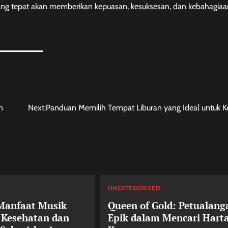
yang tepat akan memberikan kepuasan, kesuksesan, dan kebahagiaa
n
Next:
Panduan Memilih Tempat Liburan yang Ideal untuk K
D
UNCATEGORIZED
Manfaat Musik
Queen of Gold: Petualang
i Kesehatan dan
Epik dalam Mencari Hart