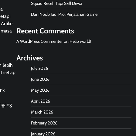
Squad Receh Tapi Skill Dewa
da
Dari Noob Jadi Pro, Perjalanan Gamer
etapi
Artikel
Recent Comments
i masa
A WordPress Commenter
on
Hello world!
Archives
 lebih
July 2026
 setiap
June 2026
rik
May 2026
April 2026
magang
March 2026
February 2026
January 2026