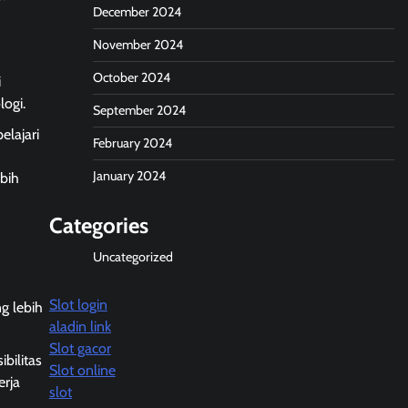
December 2024
November 2024
October 2024
i
logi.
September 2024
elajari
February 2024
January 2024
ebih
Categories
Uncategorized
Slot login
g lebih
aladin link
Slot gacor
bilitas
Slot online
erja
slot