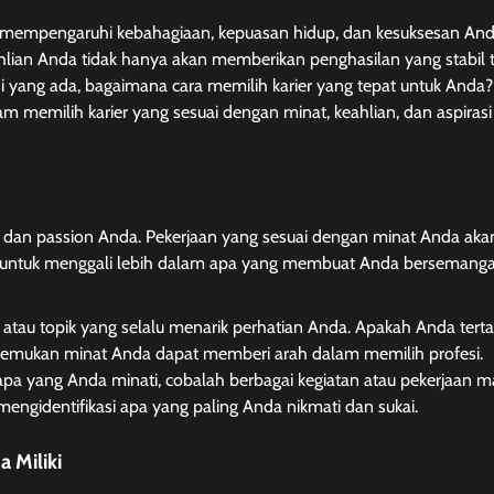
at mempengaruhi kebahagiaan, kepuasan hidup, dan kesuksesan An
hlian Anda tidak hanya akan memberikan penghasilan yang stabil t
 yang ada, bagaimana cara memilih karier yang tepat untuk Anda? 
memilih karier yang sesuai dengan minat, keahlian, dan aspiras
dan passion Anda. Pekerjaan yang sesuai dengan minat Anda akan
 untuk menggali lebih dalam apa yang membuat Anda bersemangat
as atau topik yang selalu menarik perhatian Anda. Apakah Anda terta
Menemukan minat Anda dapat memberi arah dalam memilih profesi.
 apa yang Anda minati, cobalah berbagai kegiatan atau pekerjaan 
ngidentifikasi apa yang paling Anda nikmati dan sukai.
 Miliki