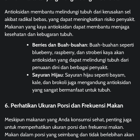
Antioksidan membantu melindungi tubuh dari kerusakan sel
akibat radikal bebas, yang dapat meningkatkan risiko penyakit.
Makanan yang kaya antioksidan dapat membantu menjaga
kesehatan dan kebugaran tubuh.
Berries dan Buah-buahan
: Buah-buahan seperti
blueberry, raspberry, dan stroberi kaya akan
antioksidan yang dapat melindungi tubuh dari
penuaan dini dan berbagai penyakit.
Sayuran Hijau
: Sayuran hijau seperti bayam,
kale, dan brokoli juga mengandung antioksidan
yang sangat bermanfaat untuk tubuh.
6. Perhatikan Ukuran Porsi dan Frekuensi Makan
Meskipun makanan yang Anda konsumsi sehat, penting juga
untuk memperhatikan ukuran porsi dan frekuensi makan.
Makan dalam porsi yang seimbang dan tidak berlebihan akan