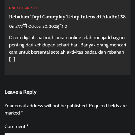
UNCATEGORIZED
Rebahan Tapi Gameplay Tetap Intens di Aladin138
Oma777
0
October 30, 2025
Di era digital saat ini, hiburan online telah menjadi bagian
penting dari kehidupan sehari-hari. Banyak orang mencari
cara untuk bersantai setelah aktivitas padat, dan rebahan
[…]
Leave a Reply
Your email address will not be published.
Required fields are
marked
*
Comment
*