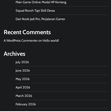
Main Game Online Modal HP Kentang
Squad Receh Tapi Skill Dewa
Dari Noob Jadi Pro, Perjalanan Gamer
Recent Comments
A WordPress Commenter
on
Hello world!
Archives
July 2026
June 2026
May 2026
April 2026
March 2026
February 2026