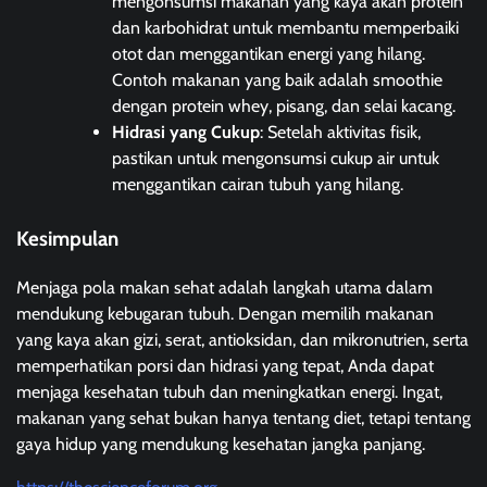
mengonsumsi makanan yang kaya akan protein
dan karbohidrat untuk membantu memperbaiki
otot dan menggantikan energi yang hilang.
Contoh makanan yang baik adalah smoothie
dengan protein whey, pisang, dan selai kacang.
Hidrasi yang Cukup
: Setelah aktivitas fisik,
pastikan untuk mengonsumsi cukup air untuk
menggantikan cairan tubuh yang hilang.
Kesimpulan
Menjaga pola makan sehat adalah langkah utama dalam
mendukung kebugaran tubuh. Dengan memilih makanan
yang kaya akan gizi, serat, antioksidan, dan mikronutrien, serta
memperhatikan porsi dan hidrasi yang tepat, Anda dapat
menjaga kesehatan tubuh dan meningkatkan energi. Ingat,
makanan yang sehat bukan hanya tentang diet, tetapi tentang
gaya hidup yang mendukung kesehatan jangka panjang.