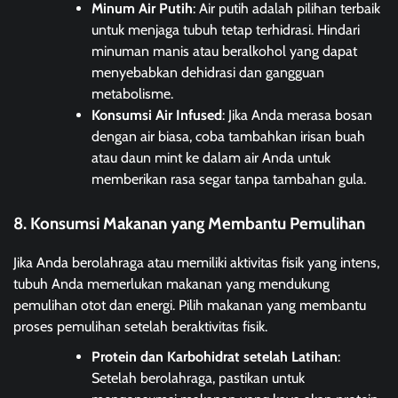
Minum Air Putih
: Air putih adalah pilihan terbaik
untuk menjaga tubuh tetap terhidrasi. Hindari
minuman manis atau beralkohol yang dapat
menyebabkan dehidrasi dan gangguan
metabolisme.
Konsumsi Air Infused
: Jika Anda merasa bosan
dengan air biasa, coba tambahkan irisan buah
atau daun mint ke dalam air Anda untuk
memberikan rasa segar tanpa tambahan gula.
8. Konsumsi Makanan yang Membantu Pemulihan
Jika Anda berolahraga atau memiliki aktivitas fisik yang intens,
tubuh Anda memerlukan makanan yang mendukung
pemulihan otot dan energi. Pilih makanan yang membantu
proses pemulihan setelah beraktivitas fisik.
Protein dan Karbohidrat setelah Latihan
:
Setelah berolahraga, pastikan untuk