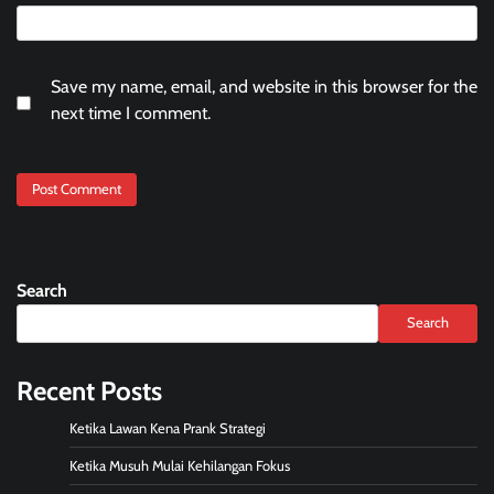
Save my name, email, and website in this browser for the
next time I comment.
Search
Search
Recent Posts
Ketika Lawan Kena Prank Strategi
Ketika Musuh Mulai Kehilangan Fokus