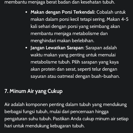
membantu menjaga berat badan dan kesehatan tubuh.
Makan dengan Porsi Terkendali
: Cobalah untuk
makan dalam porsi kecil tetapi sering. Makan 4-5
kali sehari dengan porsi yang seimbang akan
membantu menjaga metabolisme dan
menghindari makan berlebihan.
Jangan Lewatkan Sarapan
: Sarapan adalah
waktu makan yang penting untuk memulai
metabolisme tubuh. Pilih sarapan yang kaya
akan protein dan serat, seperti telur dengan
sayuran atau oatmeal dengan buah-buahan.
7. Minum Air yang Cukup
Air adalah komponen penting dalam tubuh yang mendukung
berbagai fungsi tubuh, mulai dari pencernaan hingga
pengaturan suhu tubuh. Pastikan Anda cukup minum air setiap
hari untuk mendukung kebugaran tubuh.