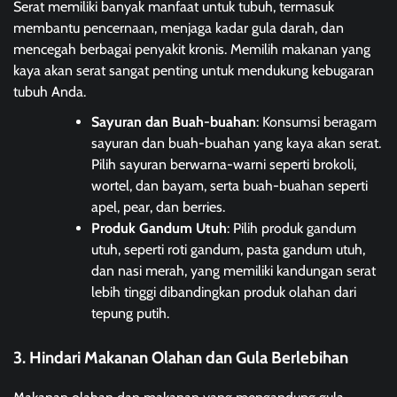
Serat memiliki banyak manfaat untuk tubuh, termasuk
membantu pencernaan, menjaga kadar gula darah, dan
mencegah berbagai penyakit kronis. Memilih makanan yang
kaya akan serat sangat penting untuk mendukung kebugaran
tubuh Anda.
Sayuran dan Buah-buahan
: Konsumsi beragam
sayuran dan buah-buahan yang kaya akan serat.
Pilih sayuran berwarna-warni seperti brokoli,
wortel, dan bayam, serta buah-buahan seperti
apel, pear, dan berries.
Produk Gandum Utuh
: Pilih produk gandum
utuh, seperti roti gandum, pasta gandum utuh,
dan nasi merah, yang memiliki kandungan serat
lebih tinggi dibandingkan produk olahan dari
tepung putih.
3. Hindari Makanan Olahan dan Gula Berlebihan