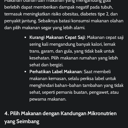
Makanan olahan dan makanan yang mengandung gula
berlebih dapat memberikan dampak negatif pada tubuh,
termasuk meningkatkan risiko obesitas, diabetes tipe 2, dan
penyakit jantung. Sebaiknya batasi konsumsi makanan olahan
dan pilih makanan segar yang lebih alami.
Kurangi Makanan Cepat Saji
: Makanan cepat saji
sering kali mengandung banyak kalori, lemak
trans, garam, dan gula, yang tidak baik untuk
kesehatan. Pilih makanan rumahan yang lebih
sehat dan bergizi.
Perhatikan Label Makanan
: Saat membeli
makanan kemasan, selalu periksa label untuk
menghindari bahan-bahan tambahan yang tidak
sehat, seperti pemanis buatan, pengawet, atau
pewarna makanan.
4. Pilih Makanan dengan Kandungan Mikronutrien
yang Seimbang