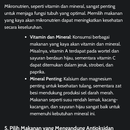
Mikronutrien, seperti vitamin dan mineral, sangat penting
untuk menjaga fungsi tubuh yang optimal. Memilih makanan
yang kaya akan mikronutrien dapat meningkatkan kesehatan
secara keseluruhan.
Vitamin dan Mineral
: Konsumsi berbagai
makanan yang kaya akan vitamin dan mineral.
Misalnya, vitamin A terdapat pada wortel dan
sayuran berdaun hijau, sementara vitamin C
dapat ditemukan dalam jeruk, stroberi, dan
paprika.
Mineral Penting
: Kalsium dan magnesium
penting untuk kesehatan tulang, sementara zat
besi mendukung produksi sel darah merah.
Makanan seperti susu rendah lemak, kacang-
kacangan, dan sayuran hijau sangat baik untuk
memenuhi kebutuhan mineral ini.
5. Pilih Makanan yang Mengandung Antioksidan