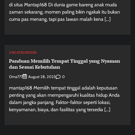
di situs Mantap168 Di dunia game bareng anak muda
zaman sekarang, momen paling bikin ngakak itu bukan
cuma pas menang, tapi pas lawan malah kena […]
UNCATEGORIZED
Panduan Memilih Tempat Tinggal yang Nyaman
dan Sesuai Kebutuhan
Oma777
0
August 28, 2025
mantap168 Memilih tempat tinggal adalah keputusan
penting yang akan mempengaruhi kualitas hidup Anda
dalam jangka panjang. Faktor-faktor seperti lokasi,
kenyamanan, biaya, dan fasilitas yang tersedia […]