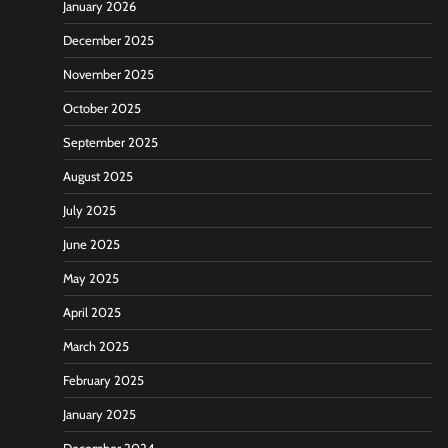
January 2026
December 2025
November 2025
October 2025
September 2025
August 2025
July 2025
June 2025
May 2025
April 2025
March 2025
February 2025
January 2025