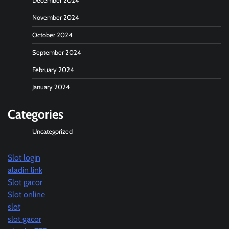
December 2024
November 2024
October 2024
September 2024
February 2024
January 2024
Categories
Uncategorized
Slot login
aladin link
Slot gacor
Slot online
slot
slot gacor