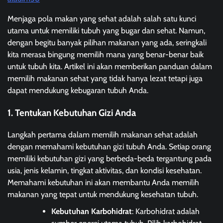
Menjaga pola makan yang sehat adalah salah satu kunci
utama untuk memiliki tubuh yang bugar dan sehat. Namun,
dengan begitu banyak pilihan makanan yang ada, seringkali
kita merasa bingung memilih mana yang benar-benar baik
untuk tubuh kita. Artikel ini akan memberikan panduan dalam
memilih makanan sehat yang tidak hanya lezat tetapi juga
dapat mendukung kebugaran tubuh Anda.
1. Tentukan Kebutuhan Gizi Anda
Langkah pertama dalam memilih makanan sehat adalah
dengan memahami kebutuhan gizi tubuh Anda. Setiap orang
memiliki kebutuhan gizi yang berbeda-beda tergantung pada
usia, jenis kelamin, tingkat aktivitas, dan kondisi kesehatan.
Memahami kebutuhan ini akan membantu Anda memilih
makanan yang tepat untuk mendukung kesehatan tubuh.
Kebutuhan Karbohidrat
: Karbohidrat adalah