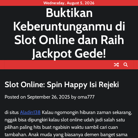
Skip
Wednesday, August 5, 2026
Buktikan
to
content
Keberuntunganmu di
Slot Online dan Raih
Jackpot Gede!
Slot Online: Spin Happy Isi Rejeki
Posted on
September 26, 2025
by
oma777
di situs
Aladin138
Kalau ngomongin hiburan zaman sekarang,
nggak bisa dipungkiri kalau slot online udah jadi salah satu
pilihan paling hits buat ngabisin waktu sambil cari cuan
tambahan. Anak muda yang biasanya demen banget sama