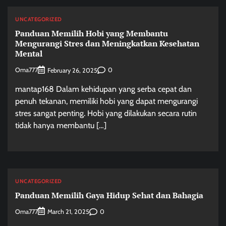
UNCATEGORIZED
Panduan Memilih Hobi yang Membantu
Mengurangi Stres dan Meningkatkan Kesehatan
Mental
Oma777
0
February 26, 2025
mantap168 Dalam kehidupan yang serba cepat dan
penuh tekanan, memiliki hobi yang dapat mengurangi
stres sangat penting. Hobi yang dilakukan secara rutin
tidak hanya membantu […]
UNCATEGORIZED
Panduan Memilih Gaya Hidup Sehat dan Bahagia
Oma777
0
March 21, 2025