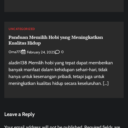
UNCATEGORIZED
Panduan Memilih Hobi yang Meningkatkan
Kualitas Hidup
Oma777
0
February 24, 2025
aladin138 Memilih hobi yang tepat dapat memberikan
banyak manfaat dalam kehidupan sehari-hari, tidak
hanya untuk kesenangan pribadi, tetapi juga untuk
meningkatkan kualitas hidup secara keseluruhan. […]
Leave a Reply
Your email address will not be published.
Required fields are