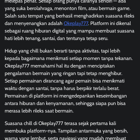
melepas penat. Setiap orang punya caranya sendiri — ada
yang suka berolahraga, menonton film, atau bermain game.
Salah satu tempat yang berhasil menghadirkan suasana rileks
dan menyenangkan adalah
Okeplay777
. Platform ini dikenal
sebagai ruang hiburan digital yang mampu membuat suasana
hati lebih tenang, santai, dan tentunya tetap seru.
Hidup yang chill bukan berarti tanpa aktivitas, tapi lebih
kepada bagaimana menikmati setiap momen tanpa tekanan.
Okeplay777 memahami hal itu dengan menciptakan
pengalaman bermain yang ringan tapi tetap menghibur.
Setiap permainan dirancang agar pemain bisa menikmati
waktu dengan santai, tanpa harus berpikir terlalu berat.
Permainan di platform ini mengedepankan keseimbangan
antara hiburan dan kenyamanan, sehingga siapa pun bisa
merasa lebih rileks saat bermain.
Suasana chill di Okeplay777 terasa sejak pertama kali
membuka platform-nya. Tampilan antarmuka yang bersih,
warna yang lembut, serta navigasi yang mudah membuat