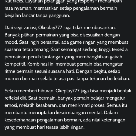
ikut rileks. Layanan pelanggan yang responsif menambah
rasa nyaman, memastikan setiap pengalaman bermain
berjalan lancar tanpa gangguan.
Dari segi variasi, Okeplay777 juga tidak membosankan.
Banyak pilihan permainan yang bisa disesuaikan dengan
mood. Saat ingin bersantai, ada game ringan yang membuat
suasana tetap tenang. Saat semangat sedang tinggi, tersedia
permainan penuh tantangan yang membangkitkan gairah
kompetitif. Kombinasi ini membuat pemain bisa mengatur
ritme bermain sesuai suasana hati. Dengan begitu, setiap
momen bermain selalu terasa pas, tanpa tekanan berlebihan.
Selain memberi hiburan, Okeplay777 juga bisa menjadi bentuk
refleksi diri. Saat bermain, banyak pemain belajar mengatur
emosi, melatih kesabaran, dan menikmati proses. Semua itu
membantu menciptakan keseimbangan mental. Dalam
kesederhanaan pengalaman bermain, ada nilai ketenangan
yang membuat hari terasa lebih ringan.