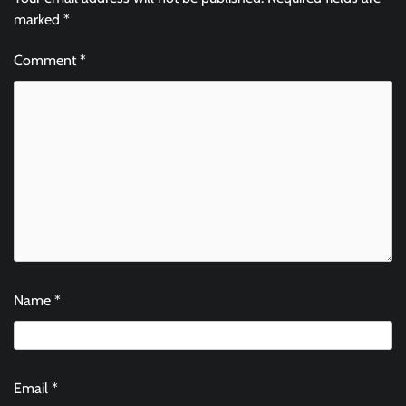
marked
*
Comment
*
Name
*
Email
*