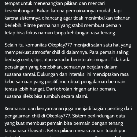
tempat untuk menenangkan pikiran dan mencari
keseimbangan. Bukan karena permainannya mudah, tapi
karena sistemnya dirancang agar tidak menimbulkan tekanan
berlebih. Ritme permainan yang stabil membuat pemain
tetap bisa fokus namun tanpa kehilangan rasa tenang.
Selain itu, komunitas Okeplay777 menjadi salah satu hal yang
memperkuat atmosfer chill di dalamnya. Para pemain saling
berbagi cerita, tips, atau sekadar berinteraksi ringan. Tidak ada
persaingan yang berlebihan, semuanya berjalan dalam
suasana santai. Dukungan dan interaksi ini menciptakan rasa
kebersamaan yang positif, membuat pengalaman bermain
terasa lebih hangat. Dari obrolan ringan antar pemain,
suasana rileks bisa tumbuh secara alami.
Keamanan dan kenyamanan juga menjadi bagian penting dari
pengalaman chill di Okeplay777. Sistem perlindungan data
yang kuat membuat pemain bisa bermain dengan tenang
tanpa rasa khawatir. Ketika pikiran merasa aman, tubuh pun