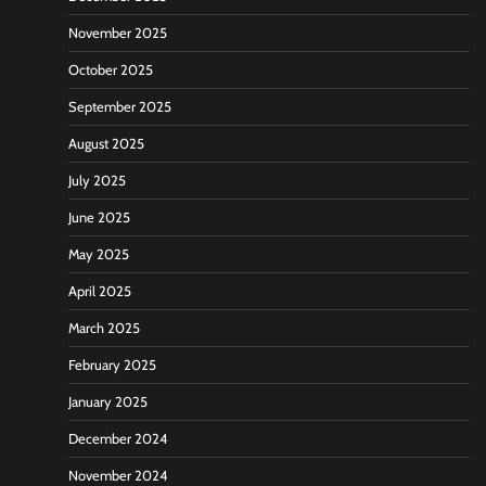
November 2025
October 2025
September 2025
August 2025
July 2025
June 2025
May 2025
April 2025
March 2025
February 2025
January 2025
December 2024
November 2024