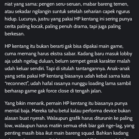
niat yang sama: pengen seru-seruan, mabar bareng temen,
atau sekadar ngilangin suntuk setelah seharian capek ngurus
hidup. Lucunya, justru yang pakai HP kentang ini sering punya
cerita paling kocak, paling penuh drama, tapi juga paling
berkesan.
HP kentang itu bukan berarti gak bisa dipakai main game,
cuma memang harus ekstra sabar. Kadang baru masuk lobby
aja udah ngelag duluan, belum sempet gerak karakter malah
udah keluar sendiri. Tapi di situlah tantangannya. Anak-anak
yang setia pakai HP kentang biasanya udah kebal sama kata
“reconnect”, udah hafal rasanya nunggu loading lama sambil
berharap game gak force close di tengah jalan.
Yang bikin menarik, pemain HP kentang itu biasanya punya
mental baja. Mereka tahu betul kalau performa device bukan
alasan buat nyerah. Walaupun grafik harus diturunin ke paling
low, walaupun harus matiin semua efek biar gak nge-lag, yang
penting masih bisa ikut main bareng squad. Bahkan kadang