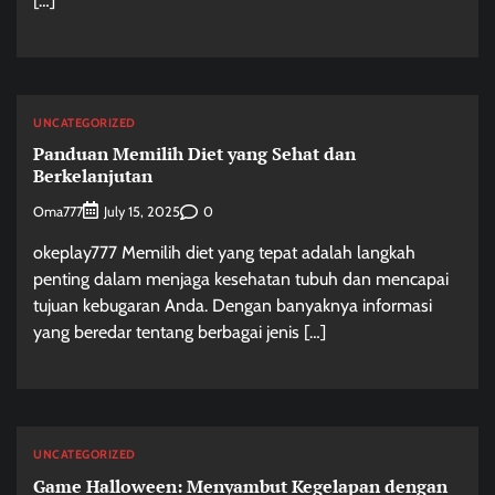
[…]
UNCATEGORIZED
Panduan Memilih Diet yang Sehat dan
Berkelanjutan
Oma777
0
July 15, 2025
okeplay777 Memilih diet yang tepat adalah langkah
penting dalam menjaga kesehatan tubuh dan mencapai
tujuan kebugaran Anda. Dengan banyaknya informasi
yang beredar tentang berbagai jenis […]
UNCATEGORIZED
Game Halloween: Menyambut Kegelapan dengan