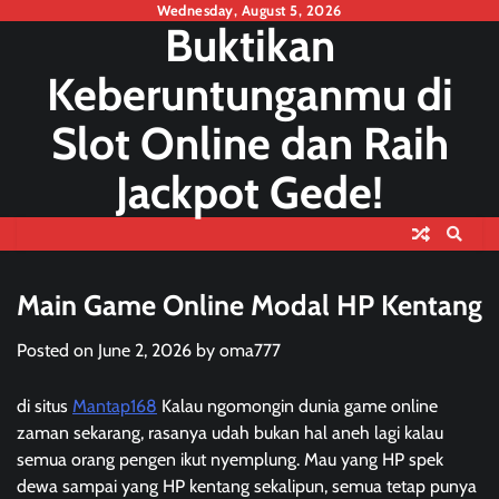
Skip
Wednesday, August 5, 2026
Buktikan
to
content
Keberuntunganmu di
Slot Online dan Raih
Jackpot Gede!
Main Game Online Modal HP Kentang
Posted on
June 2, 2026
by
oma777
di situs
Mantap168
Kalau ngomongin dunia game online
zaman sekarang, rasanya udah bukan hal aneh lagi kalau
semua orang pengen ikut nyemplung. Mau yang HP spek
dewa sampai yang HP kentang sekalipun, semua tetap punya