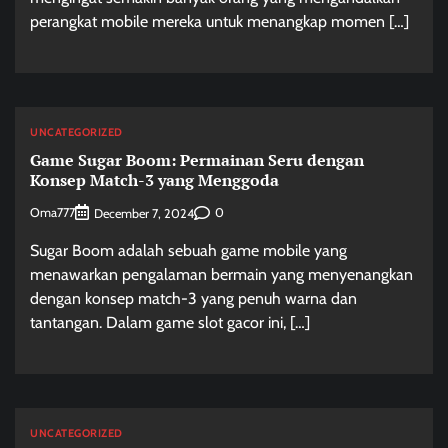
perangkat mobile mereka untuk menangkap momen […]
UNCATEGORIZED
Game Sugar Boom: Permainan Seru dengan
Konsep Match-3 yang Menggoda
Oma777
0
December 7, 2024
Sugar Boom adalah sebuah game mobile yang
menawarkan pengalaman bermain yang menyenangkan
dengan konsep match-3 yang penuh warna dan
tantangan. Dalam game slot gacor ini, […]
UNCATEGORIZED