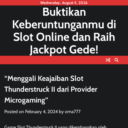
Skip
Wednesday, August 5, 2026
Buktikan
to
content
Keberuntunganmu di
Slot Online dan Raih
Jackpot Gede!
“Menggali Keajaiban Slot
Thunderstruck II dari Provider
Microgaming”
Posted on
February 4, 2024
by
oma777
Game Slot Thunderstruck II yang dikembangkan oleh