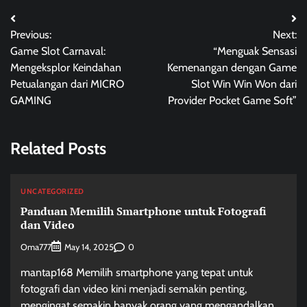
Post
Previous:
Next:
navigation
Game Slot Carnaval:
“Menguak Sensasi
Mengeksplor Keindahan
Kemenangan dengan Game
Petualangan dari MICRO
Slot Win Win Won dari
GAMING
Provider Pocket Game Soft”
Related Posts
UNCATEGORIZED
Panduan Memilih Smartphone untuk Fotografi
dan Video
Oma777
0
May 14, 2025
mantap168 Memilih smartphone yang tepat untuk
fotografi dan video kini menjadi semakin penting,
mengingat semakin banyak orang yang mengandalkan