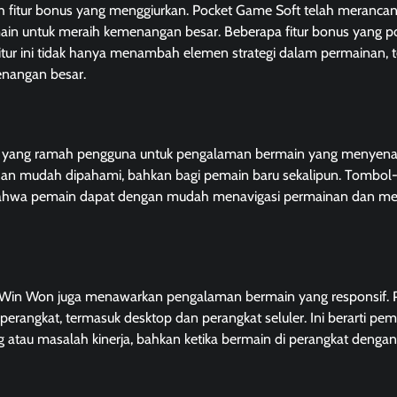
h fitur bonus yang menggiurkan. Pocket Game Soft telah meranca
ain untuk meraih kemenangan besar. Beberapa fitur bonus yang p
ur-fitur ini tidak hanya menambah elemen strategi dalam permainan, t
nangan besar.
 yang ramah pengguna untuk pengalaman bermain yang menyena
dan mudah dipahami, bahkan bagi pemain baru sekalipun. Tombol
n bahwa pemain dapat dengan mudah menavigasi permainan dan me
Win Win Won juga menawarkan pengalaman bermain yang responsif. 
erangkat, termasuk desktop dan perangkat seluler. Ini berarti pem
atau masalah kinerja, bahkan ketika bermain di perangkat dengan