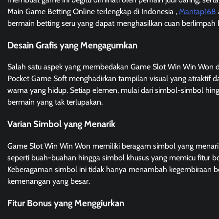
Main Game Betting Online terlengkap di Indonesia ,
Mantap168
bermain betting seru yang dapat menghasilkan cuan berlimpah
Desain Grafis yang Mengagumkan
Salah satu aspek yang membedakan Game Slot Win Win Won dar
Pocket Game Soft menghadirkan tampilan visual yang atrakti
warna yang hidup. Setiap elemen, mulai dari simbol-simbol hin
bermain yang tak terlupakan.
Varian Simbol yang Menarik
Game Slot Win Win Won memiliki beragam simbol yang menarik, se
seperti buah-buahan hingga simbol khusus yang memicu fitur bo
Keberagaman simbol ini tidak hanya menambah kegembiraan ber
kemenangan yang besar.
Fitur Bonus yang Menggiurkan