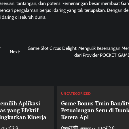
 Keseruan, tantangan, dan potensi kemenangan besar membuat Gam
ncari pengalaman berjudi daring yang tak terlupakan. Dengan de
daring di seluruh dunia.
r
Game Slot Circus Delight: Mengulik Kesenangan Me
Next:
dari Provider POCKET GAM
D
UNCATEGORIZED
milih Aplikasi
Game Bonus Train Bandit
as yang Efektif
Petualangan Seru di Duni
ngkatkan Kinerja
Kereta Api
0
Oma777
0
, 2025
January 22, 2025