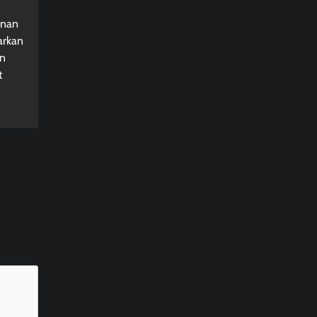
inan
arkan
an
t