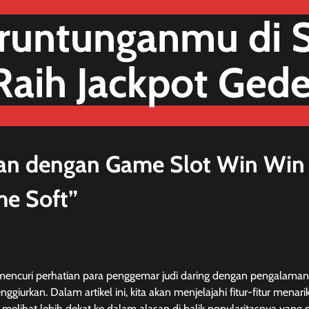
runtunganmu di S
Raih Jackpot Gede
an dengan Game Slot Win Win
me Soft”
mencuri perhatian para penggemar judi daring dengan pengalaman
kan. Dalam artikel ini, kita akan menjelajahi fitur-fitur menari
 melihat lebih dekat ke dalam alasan di balik popularitasnya yang 