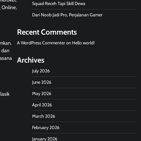
Squad Receh Tapi Skill Dewa
 Online,
Dari Noob Jadi Pro, Perjalanan Gamer
Recent Comments
A WordPress Commenter
on
Hello world!
mkan.
m dan
uasana
Archives
July 2026
June 2026
May 2026
lasik
April 2026
March 2026
February 2026
January 2026