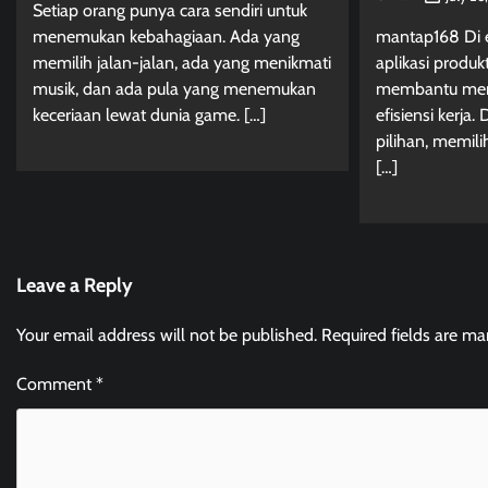
Setiap orang punya cara sendiri untuk
menemukan kebahagiaan. Ada yang
mantap168 Di er
memilih jalan-jalan, ada yang menikmati
aplikasi produkt
musik, dan ada pula yang menemukan
membantu meni
keceriaan lewat dunia game. […]
efisiensi kerja
pilihan, memili
[…]
Leave a Reply
Your email address will not be published.
Required fields are m
Comment
*