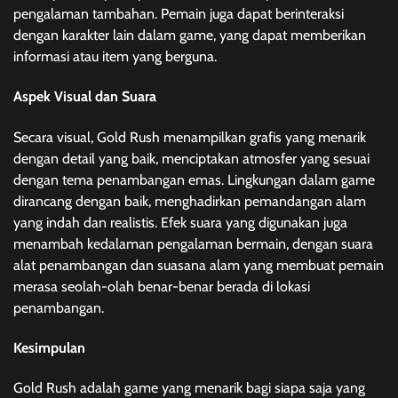
pengalaman tambahan. Pemain juga dapat berinteraksi
dengan karakter lain dalam game, yang dapat memberikan
informasi atau item yang berguna.
Aspek Visual dan Suara
Secara visual, Gold Rush menampilkan grafis yang menarik
dengan detail yang baik, menciptakan atmosfer yang sesuai
dengan tema penambangan emas. Lingkungan dalam game
dirancang dengan baik, menghadirkan pemandangan alam
yang indah dan realistis. Efek suara yang digunakan juga
menambah kedalaman pengalaman bermain, dengan suara
alat penambangan dan suasana alam yang membuat pemain
merasa seolah-olah benar-benar berada di lokasi
penambangan.
Kesimpulan
Gold Rush adalah game yang menarik bagi siapa saja yang