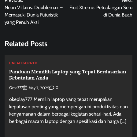
Previous:
Next:
navigation
Neon Villains: Doublemax –
Fruit Xtreme: Petualangan Seru
Memasuki Dunia Futuristik
di Dunia Buah
yang Penuh Aksi
Related Posts
UNCATEGORIZED
Panduan Memilih Laptop yang Tepat Berdasarkan
Kebutuhan Anda
Oma777
0
May 7, 2025
okeplay777 Memilih laptop yang tepat merupakan
keputusan penting yang mempengaruhi produktivitas dan
kenyamanan dalam berbagai kegiatan sehari-hari. Ada
berbagai macam laptop dengan spesifikasi dan harga […]