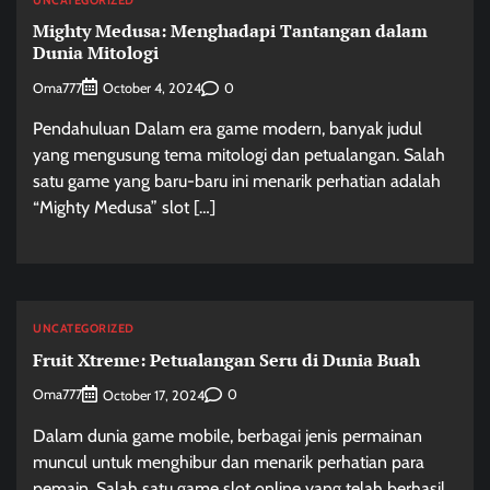
Mighty Medusa: Menghadapi Tantangan dalam
Dunia Mitologi
Oma777
0
October 4, 2024
Pendahuluan Dalam era game modern, banyak judul
yang mengusung tema mitologi dan petualangan. Salah
satu game yang baru-baru ini menarik perhatian adalah
“Mighty Medusa” slot […]
UNCATEGORIZED
Fruit Xtreme: Petualangan Seru di Dunia Buah
Oma777
0
October 17, 2024
Dalam dunia game mobile, berbagai jenis permainan
muncul untuk menghibur dan menarik perhatian para
pemain. Salah satu game slot online yang telah berhasil