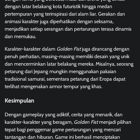
dengan latar belakang kota futuristik hingga medan
pertempuran yang terinspirasi dari alam liar. Gerakan dan
animasi karakter juga diperhatikan dengan seksama,
menjadikan setiap serangan dan pertarungan terasa dinamis
dan memukau.
Karakter-karakter dalam
Golden Fist
juga dirancang dengan
penuh perhatian, masing-masing memiliki desain yang unik
dan mencerminkan latar belakang mereka. Misalnya, seorang
petarung dari Jepang mungkin menggunakan pakaian
tradisional samurai, sementara petarung dari Eropa dapat
terlihat mengenakan armor tempur yang khas.
Kesimpulan
Dengan gameplay yang adiktif, cerita yang menarik, dan
karakter-karakter yang beragam,
Golden Fist
menjadi pilihan
tepat bagi penggemar game pertarungan yang mencari
tantangan dan hiburan. Game ini berhasil menciptakan