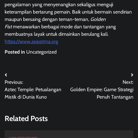
pengalaman yang menyenangkan sekaligus menguji
keterampilan bertarung pemain. Baik untuk bermain sendirian
maupun bersaing dengan teman-teman,
Golden
Fist
menawarkan berbagai mode dan tantangan yang
membuatnya layak untuk dimainkan berulang kali.
https://www.appptma.org
Posted in
Uncategorized
Post
Previous:
Next:
navigation
Aztec Temple: Petualangan
Golden Empire: Game Strategi
Mistik di Dunia Kuno
Penuh Tantangan
Related Posts
UNCATEGORIZED