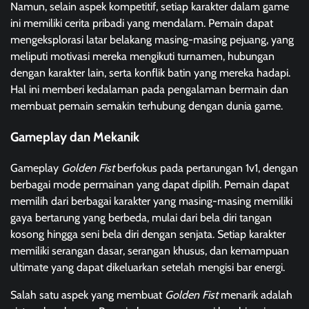
Namun, selain aspek kompetitif, setiap karakter dalam game
ini memiliki cerita pribadi yang mendalam. Pemain dapat
mengeksplorasi latar belakang masing-masing pejuang, yang
meliputi motivasi mereka mengikuti turnamen, hubungan
dengan karakter lain, serta konflik batin yang mereka hadapi.
Hal ini memberi kedalaman pada pengalaman bermain dan
membuat pemain semakin terhubung dengan dunia game.
Gameplay dan Mekanik
Gameplay
Golden Fist
berfokus pada pertarungan 1v1, dengan
berbagai mode permainan yang dapat dipilih. Pemain dapat
memilih dari berbagai karakter yang masing-masing memiliki
gaya bertarung yang berbeda, mulai dari bela diri tangan
kosong hingga seni bela diri dengan senjata. Setiap karakter
memiliki serangan dasar, serangan khusus, dan kemampuan
ultimate yang dapat dikeluarkan setelah mengisi bar energi.
Salah satu aspek yang membuat
Golden Fist
menarik adalah