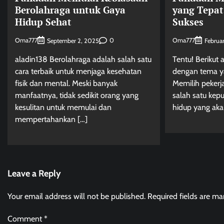
Berolahraga untuk Gaya
yang Tepat
Hidup Sehat
Sukses
Oma777
0
Oma777
September 2, 2025
Februa
aladin138 Berolahraga adalah salah satu
Tentu! Berikut 
cara terbaik untuk menjaga kesehatan
dengan tema y
fisik dan mental. Meski banyak
Memilih pekerj
manfaatnya, tidak sedikit orang yang
salah satu kep
kesulitan untuk memulai dan
hidup yang aka
mempertahankan […]
Leave a Reply
Your email address will not be published.
Required fields are m
Comment
*