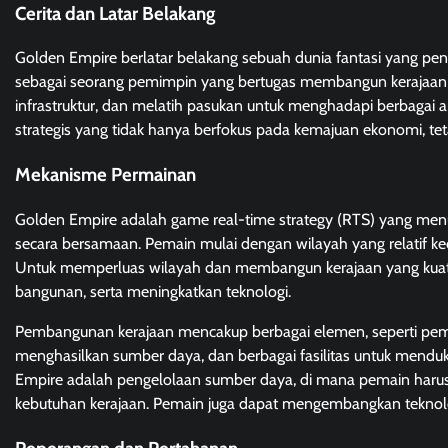
Cerita dan Latar Belakang
Golden Empire berlatar belakang sebuah dunia fantasi yang pen
sebagai seorang pemimpin yang bertugas membangun kerajaa
infrastruktur, dan melatih pasukan untuk menghadapi berbaga
strategis yang tidak hanya berfokus pada kemajuan ekonomi, tet
Mekanisme Permainan
Golden Empire adalah game real-time strategy (RTS) yang menun
secara bersamaan. Pemain mulai dengan wilayah yang relatif ke
Untuk memperluas wilayah dan membangun kerajaan yang kuat,
bangunan, serta meningkatkan teknologi.
Pembangunan kerajaan mencakup berbagai elemen, seperti pe
menghasilkan sumber daya, dan berbagai fasilitas untuk menduk
Empire adalah pengelolaan sumber daya, di mana pemain haru
kebutuhan kerajaan. Pemain juga dapat mengembangkan teknolo