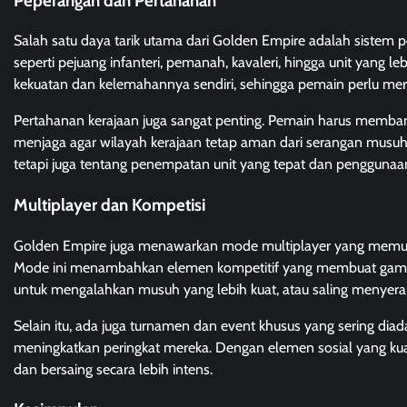
Peperangan dan Pertahanan
Salah satu daya tarik utama dari Golden Empire adalah sistem
seperti pejuang infanteri, pemanah, kavaleri, hingga unit yang l
kekuatan dan kelemahannya sendiri, sehingga pemain perlu me
Pertahanan kerajaan juga sangat penting. Pemain harus memban
menjaga agar wilayah kerajaan tetap aman dari serangan musu
tetapi juga tentang penempatan unit yang tepat dan penggunaan
Multiplayer dan Kompetisi
Golden Empire juga menawarkan mode multiplayer yang memungk
Mode ini menambahkan elemen kompetitif yang membuat game s
untuk mengalahkan musuh yang lebih kuat, atau saling menyera
Selain itu, ada juga turnamen dan event khusus yang sering d
meningkatkan peringkat mereka. Dengan elemen sosial yang kua
dan bersaing secara lebih intens.