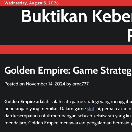
Skip
Wednesday, August 5, 2026
Buktikan Kebe
to
content
Golden Empire: Game Strateg
Posted on
November 14, 2024
by
oma777
Golden Empire
adalah salah satu game strategi yang menggab
peperangan yang memikat. Dalam game
slot
ini, pemain akan m
dan kesempatan untuk membangun sebuah kekaisaran yang ku
mendalam, Golden Empire menawarkan pengalaman bermain y