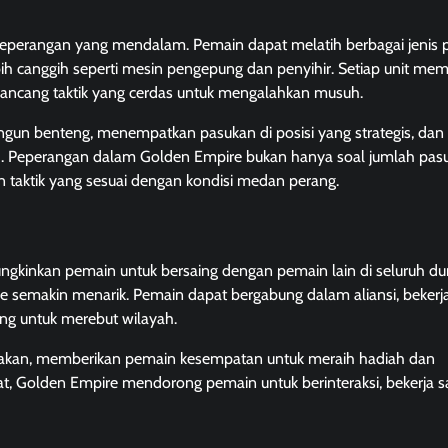
 peperangan yang mendalam. Pemain dapat melatih berbagai jenis 
ebih canggih seperti mesin pengepung dan penyihir. Setiap unit memi
rancang taktik yang cerdas untuk mengalahkan musuh.
gun benteng, menempatkan pasukan di posisi yang strategis, dan
h. Peperangan dalam Golden Empire bukan hanya soal jumlah pas
 taktik yang sesuai dengan kondisi medan perang.
inkan pemain untuk bersaing dengan pemain lain di seluruh dun
emakin menarik. Pemain dapat bergabung dalam aliansi, bekerj
ng untuk merebut wilayah.
iadakan, memberikan pemain kesempatan untuk meraih hadiah dan
t, Golden Empire mendorong pemain untuk berinteraksi, bekerja 