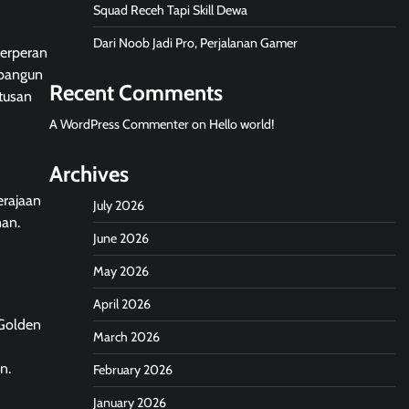
Squad Receh Tapi Skill Dewa
Dari Noob Jadi Pro, Perjalanan Gamer
berperan
mbangun
Recent Comments
tusan
A WordPress Commenter
on
Hello world!
Archives
erajaan
July 2026
nan.
June 2026
May 2026
April 2026
 Golden
March 2026
n.
February 2026
January 2026