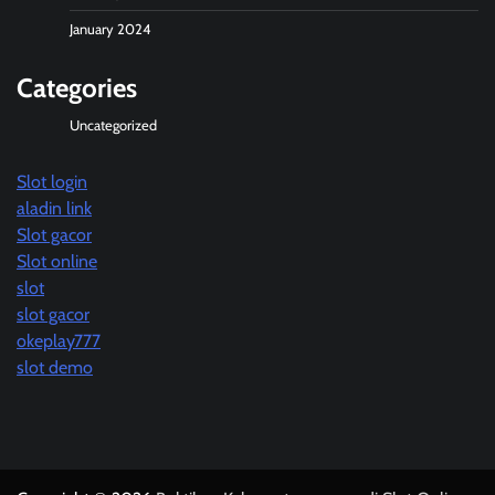
January 2024
Categories
Uncategorized
Slot login
aladin link
Slot gacor
Slot online
slot
slot gacor
okeplay777
slot demo