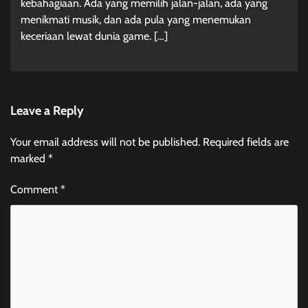
kebahagiaan. Ada yang memilih jalan-jalan, ada yang
menikmati musik, dan ada pula yang menemukan
keceriaan lewat dunia game. […]
Leave a Reply
Your email address will not be published.
Required fields are
marked
*
Comment
*