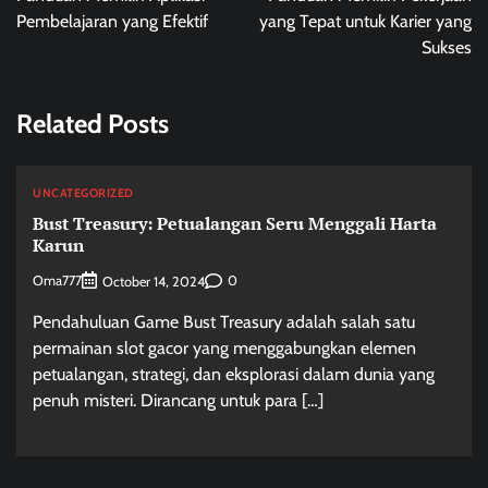
Pembelajaran yang Efektif
yang Tepat untuk Karier yang
Sukses
Related Posts
UNCATEGORIZED
Bust Treasury: Petualangan Seru Menggali Harta
Karun
Oma777
0
October 14, 2024
Pendahuluan Game Bust Treasury adalah salah satu
permainan slot gacor yang menggabungkan elemen
petualangan, strategi, dan eksplorasi dalam dunia yang
penuh misteri. Dirancang untuk para […]