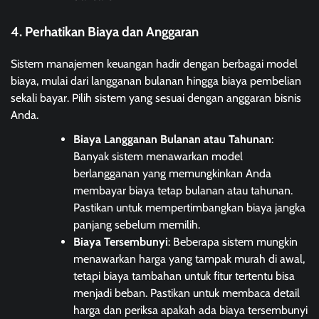
4. Perhatikan Biaya dan Anggaran
Sistem manajemen keuangan hadir dengan berbagai model
biaya, mulai dari langganan bulanan hingga biaya pembelian
sekali bayar. Pilih sistem yang sesuai dengan anggaran bisnis
Anda.
Biaya Langganan Bulanan atau Tahunan
:
Banyak sistem menawarkan model
berlangganan yang memungkinkan Anda
membayar biaya tetap bulanan atau tahunan.
Pastikan untuk mempertimbangkan biaya jangka
panjang sebelum memilih.
Biaya Tersembunyi
: Beberapa sistem mungkin
menawarkan harga yang tampak murah di awal,
tetapi biaya tambahan untuk fitur tertentu bisa
menjadi beban. Pastikan untuk membaca detail
harga dan periksa apakah ada biaya tersembunyi