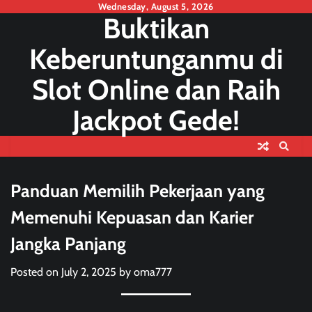
Skip
Wednesday, August 5, 2026
Buktikan
to
content
Keberuntunganmu di
Slot Online dan Raih
Jackpot Gede!
Panduan Memilih Pekerjaan yang
Memenuhi Kepuasan dan Karier
Jangka Panjang
Posted on
July 2, 2025
by
oma777