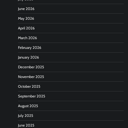
June 2026
May 2026
April 2026
March 2026
February 2026
January 2026
December 2025
November 2025
October 2025
September 2025
August 2025
July 2025
June 2025