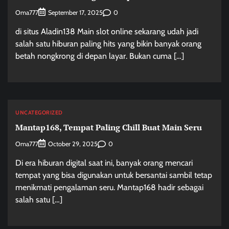
Oma777
0
September 17, 2025
di situs Aladin138 Main slot online sekarang udah jadi
salah satu hiburan paling hits yang bikin banyak orang
betah nongkrong di depan layar. Bukan cuma […]
UNCATEGORIZED
Mantap168, Tempat Paling Chill Buat Main Seru
Oma777
0
October 29, 2025
Di era hiburan digital saat ini, banyak orang mencari
tempat yang bisa digunakan untuk bersantai sambil tetap
menikmati pengalaman seru. Mantap168 hadir sebagai
salah satu […]