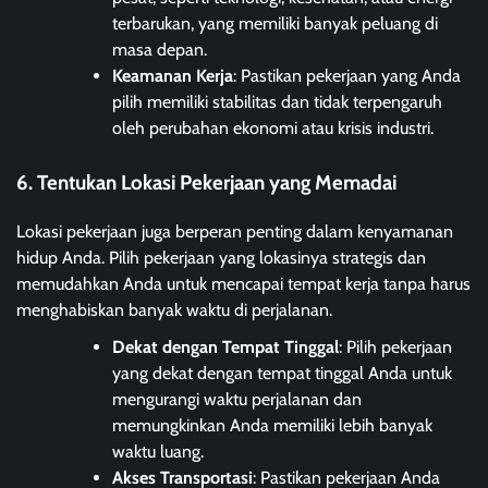
terbarukan, yang memiliki banyak peluang di
masa depan.
Keamanan Kerja
: Pastikan pekerjaan yang Anda
pilih memiliki stabilitas dan tidak terpengaruh
oleh perubahan ekonomi atau krisis industri.
6. Tentukan Lokasi Pekerjaan yang Memadai
Lokasi pekerjaan juga berperan penting dalam kenyamanan
hidup Anda. Pilih pekerjaan yang lokasinya strategis dan
memudahkan Anda untuk mencapai tempat kerja tanpa harus
menghabiskan banyak waktu di perjalanan.
Dekat dengan Tempat Tinggal
: Pilih pekerjaan
yang dekat dengan tempat tinggal Anda untuk
mengurangi waktu perjalanan dan
memungkinkan Anda memiliki lebih banyak
waktu luang.
Akses Transportasi
: Pastikan pekerjaan Anda