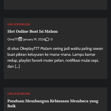
UNCATEGORIZED
Slot Online Buat Isi Malam
Oma777
0
January 19, 2026
di situs Okeplay777 Malam sering jadi waktu paling rawan
buat pikiran keluyuran ke mana-mana. Lampu kamar
redup, playlist favorit muter pelan, notifikasi mulai sepi,
dan […]
UNCATEGORIZED
Panduan Membangun Kebiasaan Membaca yang
Baik