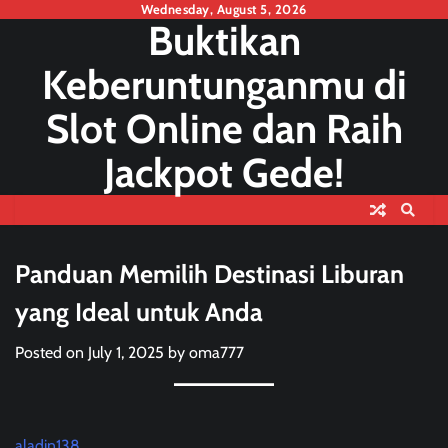
Skip
Wednesday, August 5, 2026
Buktikan
to
content
Keberuntunganmu di
Slot Online dan Raih
Jackpot Gede!
Panduan Memilih Destinasi Liburan
yang Ideal untuk Anda
Posted on
July 1, 2025
by
oma777
aladin138