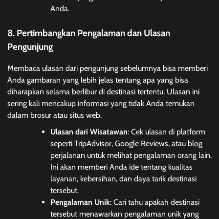
Anda.
8. Pertimbangkan Pengalaman dan Ulasan
Pengunjung
Membaca ulasan dari pengunjung sebelumnya bisa memberi
Anda gambaran yang lebih jelas tentang apa yang bisa
diharapkan selama berlibur di destinasi tertentu. Ulasan ini
sering kali mencakup informasi yang tidak Anda temukan
dalam brosur atau situs web.
Ulasan dari Wisatawan
: Cek ulasan di platform
seperti TripAdvisor, Google Reviews, atau blog
perjalanan untuk melihat pengalaman orang lain.
Ini akan memberi Anda ide tentang kualitas
layanan, kebersihan, dan daya tarik destinasi
tersebut.
Pengalaman Unik
: Cari tahu apakah destinasi
tersebut menawarkan pengalaman unik yang