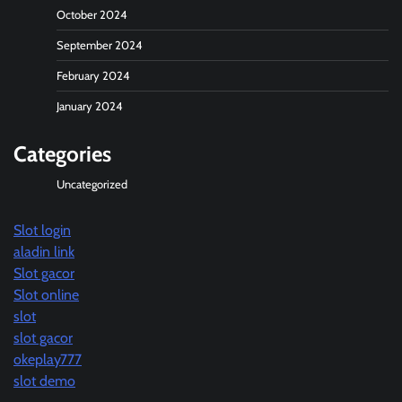
October 2024
September 2024
February 2024
January 2024
Categories
Uncategorized
Slot login
aladin link
Slot gacor
Slot online
slot
slot gacor
okeplay777
slot demo