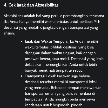
4. Cek Jarak dan Aksesibilitas
Aksesibilitas adalah hal yang perlu dipertimbangkan, terutama
jika Anda hanya memiliki waktu terbatas untuk berlibur. Pilih
destinasi yang mudah dijangkau dengan transportasi yang
efisien.
Jarak dan Waktu Tempuh
: Jika Anda memiliki
waktu terbatas, pilihlah destinasi yang bisa
dijangkau dalam waktu singkat, baik dengan
pesawat, kereta, atau mobil. Destinasi yang lebih
dekat akan memungkinkan Anda untuk lebih
banyak menikmati tempat tersebut.
Transportasi Lokal
: Pastikan juga bahwa
destinasi tersebut memiliki transportasi lokal
yang memadai. Beberapa tempat menawarkan
transportasi umum yang baik, sementara di
tempat lain, Anda mungkin perlu menyewa
kendaraan untuk berpindah-pindah.