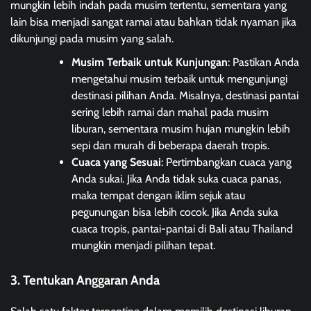
mungkin lebih indah pada musim tertentu, sementara yang
lain bisa menjadi sangat ramai atau bahkan tidak nyaman jika
dikunjungi pada musim yang salah.
Musim Terbaik untuk Kunjungan
: Pastikan Anda
mengetahui musim terbaik untuk mengunjungi
destinasi pilihan Anda. Misalnya, destinasi pantai
sering lebih ramai dan mahal pada musim
liburan, sementara musim hujan mungkin lebih
sepi dan murah di beberapa daerah tropis.
Cuaca yang Sesuai
: Pertimbangkan cuaca yang
Anda sukai. Jika Anda tidak suka cuaca panas,
maka tempat dengan iklim sejuk atau
pegunungan bisa lebih cocok. Jika Anda suka
cuaca tropis, pantai-pantai di Bali atau Thailand
mungkin menjadi pilihan tepat.
3. Tentukan Anggaran Anda