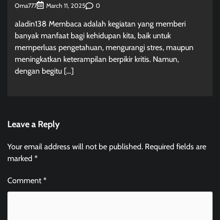
Oma777
0
March 11, 2025
aladin138 Membaca adalah kegiatan yang memberi
banyak manfaat bagi kehidupan kita, baik untuk
memperluas pengetahuan, mengurangi stres, maupun
meningkatkan keterampilan berpikir kritis. Namun,
dengan begitu […]
Leave a Reply
Your email address will not be published.
Required fields are
marked
*
Comment
*