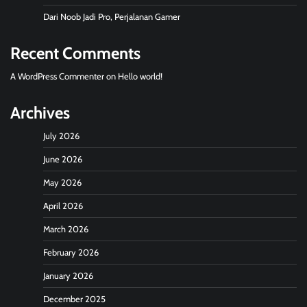
Dari Noob Jadi Pro, Perjalanan Gamer
Recent Comments
A WordPress Commenter
on
Hello world!
Archives
July 2026
June 2026
May 2026
April 2026
March 2026
February 2026
January 2026
December 2025