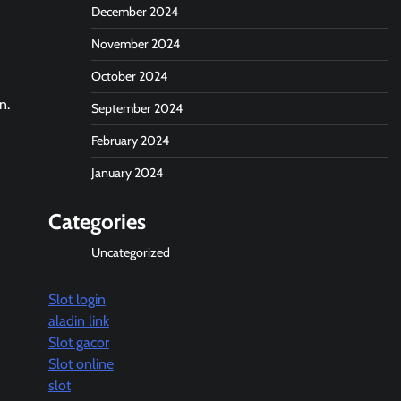
December 2024
November 2024
October 2024
n.
September 2024
February 2024
January 2024
Categories
Uncategorized
Slot login
aladin link
Slot gacor
Slot online
slot