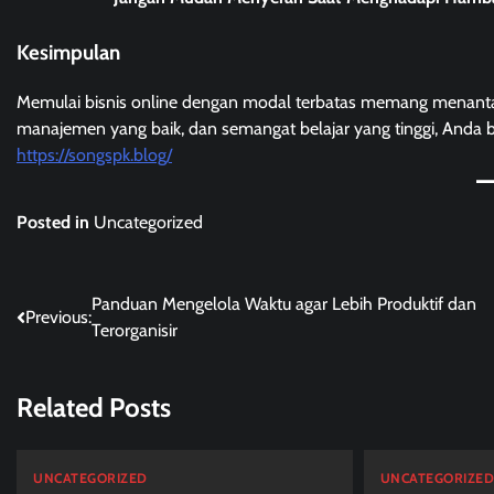
Kesimpulan
Memulai bisnis online dengan modal terbatas memang menantang
manajemen yang baik, dan semangat belajar yang tinggi, Anda
https://songspk.blog/
Posted in
Uncategorized
Post
Panduan Mengelola Waktu agar Lebih Produktif dan
Previous:
Terorganisir
navigation
Related Posts
UNCATEGORIZED
UNCATEGORIZE