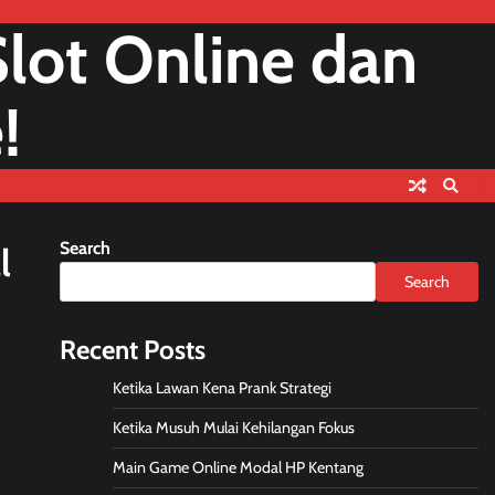
lot Online dan
!
Search
l
Search
Recent Posts
Ketika Lawan Kena Prank Strategi
Ketika Musuh Mulai Kehilangan Fokus
Main Game Online Modal HP Kentang