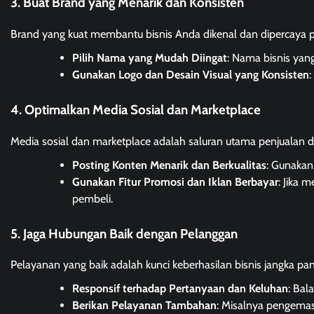
3. Buat Brand yang Menarik dan Konsisten
Brand yang kuat membantu bisnis Anda dikenal dan dipercaya 
Pilih Nama yang Mudah Diingat
: Nama bisnis yan
Gunakan Logo dan Desain Visual yang Konsisten
4. Optimalkan Media Sosial dan Marketplace
Media sosial dan marketplace adalah saluran utama penjualan d
Posting Konten Menarik dan Berkualitas
: Gunakan 
Gunakan Fitur Promosi dan Iklan Berbayar
: Jika 
pembeli.
5. Jaga Hubungan Baik dengan Pelanggan
Pelayanan yang baik adalah kunci keberhasilan bisnis jangka pan
Responsif terhadap Pertanyaan dan Keluhan
: Bal
Berikan Pelayanan Tambahan
: Misalnya pengemas