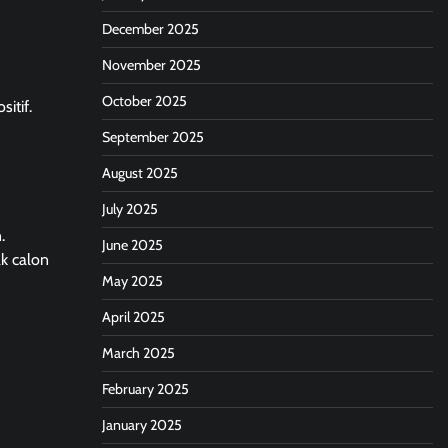
December 2025
November 2025
October 2025
itif.
September 2025
August 2025
July 2025
.
June 2025
ak calon
May 2025
April 2025
March 2025
February 2025
January 2025