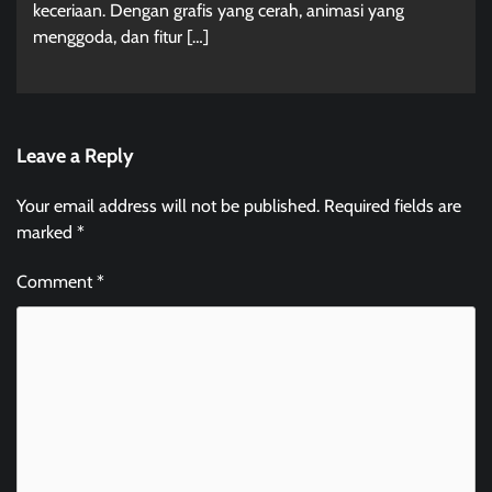
keceriaan. Dengan grafis yang cerah, animasi yang
menggoda, dan fitur […]
Leave a Reply
Your email address will not be published.
Required fields are
marked
*
Comment
*