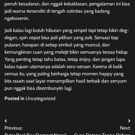
penuh kesadaran, dan nggak kebablasan, pengalaman ini bisa
jadi warna tersendiri di tengah rutinitas yang kadang
ngebosenin.
Jadi kalau lagi butuh hiburan yang simpel tapi tetap bikin deg-
degan, spin cepat bisa jadi pilihan yang asik. Sensasi tiap
putaran, harapan di setiap simbol yang muncul, dan
kemungkinan cuan yang melejit bikin semuanya terasa hidup.
Yang penting tetap tahu batas, tetap enjoy, dan jangan lupa
kalau tujuan utamanya adalah seru-seruan. Karena di balik
semua itu, yang paling berharga tetap momen happy yang
kita rasain saat layar menampilkan hasil terbaik dan senyum
pun nggak bisa disembunyiin lagi.
Posted in
Uncategorized
Post
Previous:
Next:
navigation