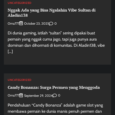
UNCATEGORIZED
Nggak Ada yang Bisa Ngalahin Vibe Sultan di
Aladin138
Oma777
0
October 23, 2025
Di dunia gaming, istilah “sultan” sering dipakai buat
pemain yang nggak cuma jago, tapi juga punya aura
dominan dan dihormati di komunitas. Di Aladin138, vibe
[…]
UNCATEGORIZED
Candy Bonanza: Surga Permen yang Menggoda
Oma777
0
September 29, 2024
Pendahuluan “Candy Bonanza” adalah game slot yang
membawa pemain ke dunia manis penuh permen dan