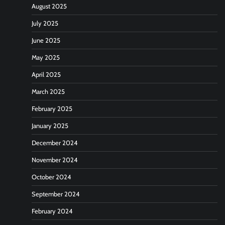
August 2025
July 2025
June 2025
May 2025
April 2025
March 2025
February 2025
January 2025
December 2024
November 2024
October 2024
September 2024
February 2024