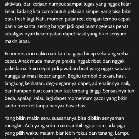
aktivitas, dari kerjaan numpuk sampai tugas yang nggak kelar-
kelar, kadang kita cuma butuh pelarian simpel yang bisa bikin
otak fresh lagi. Nah, momen putar reel dengan tempo cepat
dan vibe santai sering banget jadi opsi buat ngelepas penat
sekaligus nyari kesempatan dapet hasil yang bikin senyum
makin lebar.
Fenomena ini makin naik karena gaya hidup sekarang serba
cepat. Anak muda maunya praktis, nggak ribet, dan nggak
pake lama. Spin cepat jadi jawaban buat yang nggak sabaran
nunggu animasi kepanjangan. Begitu tombol ditekan, hasil
langsung kelihatan, deg-degannya dapet, adrenalinnya naik,
dan harapan buat cuan pun ikut terbang tinggi. Sensasinya tuh
beda, apalagi kalau lagi dapet momentum gacor yang bikin
saldo meroket tanpa banyak basa-basi.
Yang bikin makin seru, suasananya bisa dibikin senyaman
mungkin. Ada yang suka main sambil ngopi sore, ada juga
yang pilih waktu malam biar lebih fokus dan tenang. Lampu