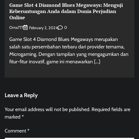
Game Slot 4 Diamond Blues Megaways: Menguji
Keberuntungan Anda dalam Dunia Perjudian
Online
Oma777
0
February 2, 2024
Game Slot 4 Diamond Blues Megaways merupakan
salah satu persembahan terbaru dari provider ternama,
Microgaming. Dengan tampilan yang mengagumkan dan
fitur-fitur inovatif, game ini menawarkan […]
Leave a Reply
Your email address will not be published.
Required fields are
marked
*
Comment
*