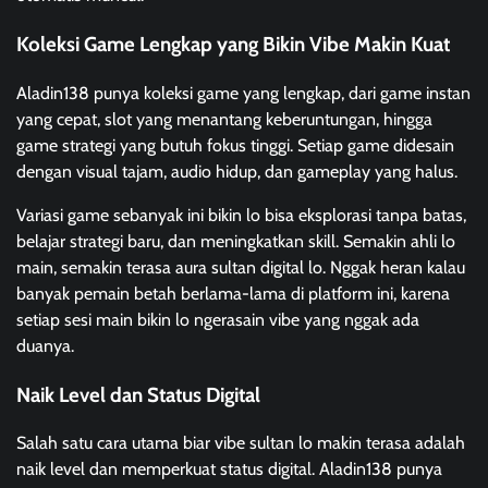
Koleksi Game Lengkap yang Bikin Vibe Makin Kuat
Aladin138 punya koleksi game yang lengkap, dari game instan
yang cepat, slot yang menantang keberuntungan, hingga
game strategi yang butuh fokus tinggi. Setiap game didesain
dengan visual tajam, audio hidup, dan gameplay yang halus.
Variasi game sebanyak ini bikin lo bisa eksplorasi tanpa batas,
belajar strategi baru, dan meningkatkan skill. Semakin ahli lo
main, semakin terasa aura sultan digital lo. Nggak heran kalau
banyak pemain betah berlama-lama di platform ini, karena
setiap sesi main bikin lo ngerasain vibe yang nggak ada
duanya.
Naik Level dan Status Digital
Salah satu cara utama biar vibe sultan lo makin terasa adalah
naik level dan memperkuat status digital. Aladin138 punya