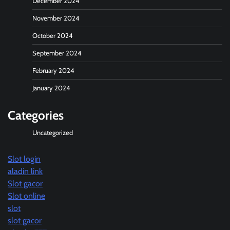
December 2024
November 2024
October 2024
September 2024
February 2024
January 2024
Categories
Uncategorized
Slot login
aladin link
Slot gacor
Slot online
slot
slot gacor