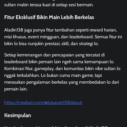
sultan makin terasa kuat di setiap sesi bermain.
Fitur Eksklusif Bikin Main Lebih Berkelas
Aladin138 juga punya fitur tambahan seperti reward harian,
misi khusus, event mingguan, dan leaderboard. Semua fitur ini
bikin lo bisa nunjukin prestasi, skill, dan strategi lo.
Setiap kemenangan dan pencapaian yang tercatat di
leaderboard bikin pemain lain ngeh sama kemampuan lo.
Kombinasi fitur, gameplay, dan komunitas bikin vibe sultan lo
nggak terkalahkan. Lo bukan cuma main game, tapi
merasakan pengalaman berkelas yang membedakan lo dari
pemain lain.
https://medium.com/@luluputri138/about
Kesimpulan