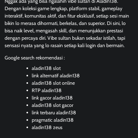
Nggak ada yang bisa ngalahin vibe sultan di Aladin138.
Dengan koleksi game lengkap, platform stabil, gameplay
interaktif, komunitas aktif, dan fitur eksklusif, setiap sesi main
bikin lo merasa dihormati, berkelas, dan superior. Di sini, lo
bisa naik level, mengasah skill, dan menunjukkan prestasi
dengan percaya diri. Vibe sultan bukan sekadar istilah, tapi
sensasi nyata yang lo rasain setiap kali login dan bermain.
Google search rekomendasi :
aladin138 slot
link alternatif aladin138
aladin138 slot online
RTP aladin138
link gacor aladin138
aladin138 slot gacor
link terbaru aladin138
pragmatic aladin138
aladin138 zeus