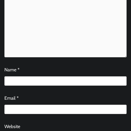
Name
*
Email
*
Website