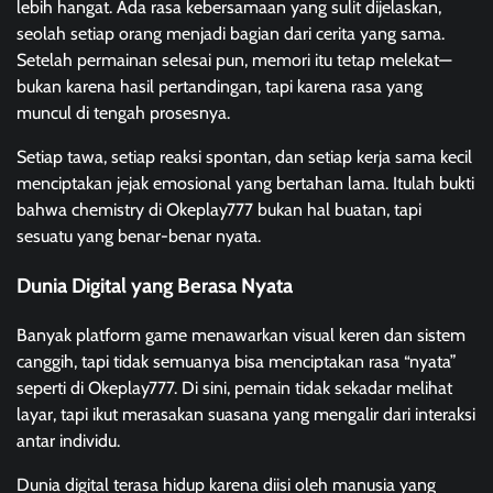
lebih hangat. Ada rasa kebersamaan yang sulit dijelaskan,
seolah setiap orang menjadi bagian dari cerita yang sama.
Setelah permainan selesai pun, memori itu tetap melekat—
bukan karena hasil pertandingan, tapi karena rasa yang
muncul di tengah prosesnya.
Setiap tawa, setiap reaksi spontan, dan setiap kerja sama kecil
menciptakan jejak emosional yang bertahan lama. Itulah bukti
bahwa chemistry di Okeplay777 bukan hal buatan, tapi
sesuatu yang benar-benar nyata.
Dunia Digital yang Berasa Nyata
Banyak platform game menawarkan visual keren dan sistem
canggih, tapi tidak semuanya bisa menciptakan rasa “nyata”
seperti di Okeplay777. Di sini, pemain tidak sekadar melihat
layar, tapi ikut merasakan suasana yang mengalir dari interaksi
antar individu.
Dunia digital terasa hidup karena diisi oleh manusia yang