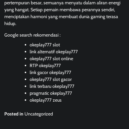
pertempuran besar, semuanya menyatu dalam aliran energi
yang hangat. Setiap pemain membawa perannya sendiri,
menciptakan harmoni yang membuat dunia gaming terasa
hidup.
Google search rekomendasi :
okeplay777 slot
link alternatif okeplay777
okeplay777 slot online
RTP okeplay777
link gacor okeplay777
okeplay777 slot gacor
link terbaru okeplay777
pragmatic okeplay777
okeplay777 zeus
Posted in
Uncategorized