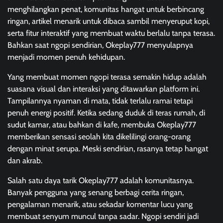
menghilangkan penat, komunitas hangat untuk berbincang
ringan, artikel menarik untuk dibaca sambil menyeruput kopi,
serta fitur interaktif yang membuat waktu berlalu tanpa terasa.
Bahkan saat ngopi sendirian, Okeplay777 menyulapnya
menjadi momen penuh kehidupan.
Yang membuat momen ngopi terasa semakin hidup adalah
suasana visual dan interaksi yang ditawarkan platform ini.
Tampilannya nyaman di mata, tidak terlalu ramai tetapi
penuh energi positif. Ketika sedang duduk di teras rumah, di
sudut kamar, atau bahkan di kafe, membuka Okeplay777
memberikan sensasi seolah kita dikelilingi orang-orang
dengan minat serupa. Meski sendirian, rasanya tetap hangat
dan akrab.
Salah satu daya tarik Okeplay777 adalah komunitasnya.
Banyak pengguna yang senang berbagi cerita ringan,
pengalaman menarik, atau sekadar komentar lucu yang
membuat senyum muncul tanpa sadar. Ngopi sendiri jadi