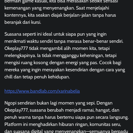
bermain game kasual, kita bisa merasakan sedikit sensasi
kemenangan yang menyenangkan. Saat menjelajahi
kontennya, kita seakan diajak berjalan-jalan tanpa harus
beranjak dari kursi.
Suasana seperti ini ideal untuk siapa pun yang ingin
menikmati waktu sendiri tanpa merasa benar-benar sendiri.
Okeplay777 tidak mengambil alih momen kita, tetapi
melengkapinya. Ia tidak mengganggu keheningan, tetapi
mengisi ruang kosong dengan energi yang pas. Cocok bagi
mereka yang ingin merayakan kesendirian dengan cara yang
chill dan tetap penuh kehidupan.
https://www.bandlab.com/xarinabelia
Ngopi sendirian bukan lagi momen yang sepi. Dengan
Okeplay777, suasana berubah menjadi ramai, hangat, dan
penuh warna tanpa harus bertemu siapa pun secara langsung.
Platform ini menghadirkan hiburan ringan, komunitas seru,
dan suasana digital yang menyenangkan—semuanya berpadu