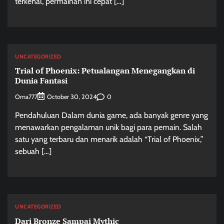
terkenal, permainan ini cepat […]
UNCATEGORIZED
Trial of Phoenix: Petualangan Menegangkan di
Dunia Fantasi
Oma777
0
October 30, 2024
Pendahuluan Dalam dunia game, ada banyak genre yang
menawarkan pengalaman unik bagi para pemain. Salah
satu yang terbaru dan menarik adalah “Trial of Phoenix,”
sebuah […]
UNCATEGORIZED
Dari Bronze Sampai Mythic