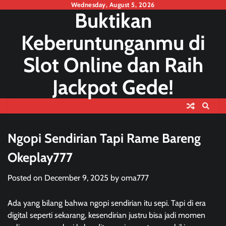
Skip
Wednesday, August 5, 2026
Buktikan
to
content
Keberuntunganmu di
Slot Online dan Raih
Jackpot Gede!
Ngopi Sendirian Tapi Rame Bareng
Okeplay777
Posted on
December 9, 2025
by
oma777
Ada yang bilang bahwa ngopi sendirian itu sepi. Tapi di era
digital seperti sekarang, kesendirian justru bisa jadi momen