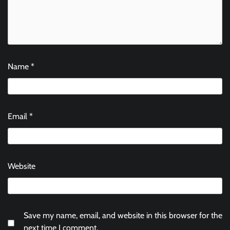
Name
*
Email
*
Website
Save my name, email, and website in this browser for the
next time I comment.