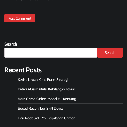
Search
Search
Recent Posts
Ketika Lawan Kena Prank Strategi
Ketika Musuh Mulai Kehilangan Fokus
Main Game Online Modal HP Kentang
Squad Receh Tapi Skill Dewa
Dari Noob Jadi Pro, Perjalanan Gamer