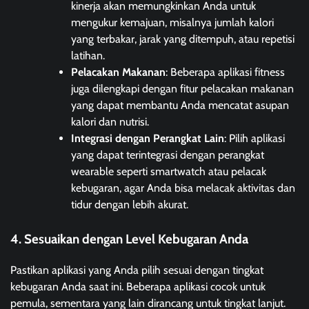
kinerja akan memungkinkan Anda untuk
mengukur kemajuan, misalnya jumlah kalori
yang terbakar, jarak yang ditempuh, atau repetisi
latihan.
Pelacakan Makanan
: Beberapa aplikasi fitness
juga dilengkapi dengan fitur pelacakan makanan
yang dapat membantu Anda mencatat asupan
kalori dan nutrisi.
Integrasi dengan Perangkat Lain
: Pilih aplikasi
yang dapat terintegrasi dengan perangkat
wearable seperti smartwatch atau pelacak
kebugaran, agar Anda bisa melacak aktivitas dan
tidur dengan lebih akurat.
4. Sesuaikan dengan Level Kebugaran Anda
Pastikan aplikasi yang Anda pilih sesuai dengan tingkat
kebugaran Anda saat ini. Beberapa aplikasi cocok untuk
pemula, sementara yang lain dirancang untuk tingkat lanjut.