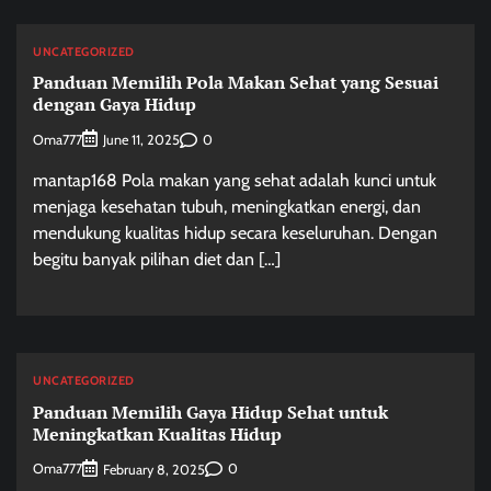
UNCATEGORIZED
Panduan Memilih Pola Makan Sehat yang Sesuai
dengan Gaya Hidup
Oma777
0
June 11, 2025
mantap168 Pola makan yang sehat adalah kunci untuk
menjaga kesehatan tubuh, meningkatkan energi, dan
mendukung kualitas hidup secara keseluruhan. Dengan
begitu banyak pilihan diet dan […]
UNCATEGORIZED
Panduan Memilih Gaya Hidup Sehat untuk
Meningkatkan Kualitas Hidup
Oma777
0
February 8, 2025