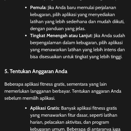
Pemula
: Jika Anda baru memulai perjalanan
kebugaran, pilih aplikasi yang menyediakan
latihan yang lebih sederhana dan mudah diikuti,
dengan panduan yang jelas.
Tingkat Menengah atau Lanjut
: Jika Anda sudah
berpengalaman dalam kebugaran, pilih aplikasi
yang menawarkan latihan yang lebih intens dan
bisa disesuaikan untuk tingkat yang lebih tinggi.
5. Tentukan Anggaran Anda
Beberapa aplikasi fitness gratis, sementara yang lain
memerlukan langganan berbayar. Tentukan anggaran Anda
sebelum memilih aplikasi.
Aplikasi Gratis
: Banyak aplikasi fitness gratis
yang menawarkan fitur dasar, seperti latihan
harian, pelacakan aktivitas, dan program
kebugaran umum. Beberapa di antaranya juga