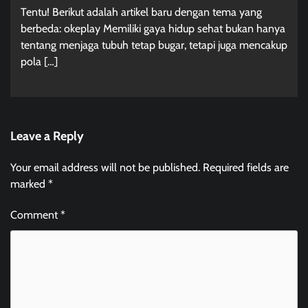
Tentu! Berikut adalah artikel baru dengan tema yang
berbeda: okeplay Memiliki gaya hidup sehat bukan hanya
tentang menjaga tubuh tetap bugar, tetapi juga mencakup
pola […]
Leave a Reply
Your email address will not be published.
Required fields are
marked
*
Comment
*